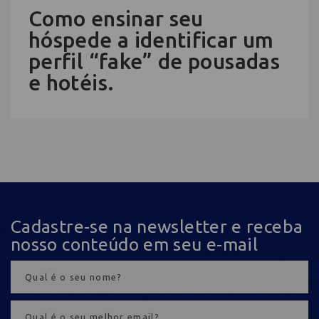
Como ensinar seu
hóspede a identificar um
perfil “fake” de pousadas
e hotéis.
Cadastre-se na newsletter e receba
nosso conteúdo em seu e-mail