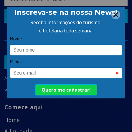
CADASTRAR
ASSOCIAR
ÁREA DO ASSOCIADO
POLÍTICA DE PRIVACIDADE
Comece aqui
Home
A Entidade