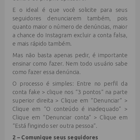
E o ideal é que você solicite para seus
seguidores denunciarem também, pois
quanto maior o número de denúncias, maior
a chance do Instagram excluir a conta falsa,
e mais rápido também.
Mas não basta apenas pedir, é importante
ensinar como fazer. Nem todo usuário sabe
como fazer essa denúncia.
O processo é simples: Entre no perfil da
conta fake > clique nos “3 pontos” na parte
superior direita > Clique em “Denunciar” >
Clique em “O conteúdo é inadequado” >
Clique em “Denunciar conta” > Clique em
“Está fingindo ser outra pessoa”.
2 – Comunique seus seguidores