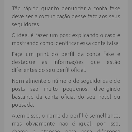
Tão rápido quanto denunciar a conta fake
deve ser a comunicação desse fato aos seus
seguidores.
O ideal é fazer um post explicando o caso e
mostrando como identificar essa conta falsa.
Faça um print do perfil da conta fake e
destaque as informações que estão
diferentes do seu perfil oficial.
Normalmente o número de seguidores e de
posts são muito pequenos, divergindo
bastante da conta oficial do seu hotel ou
pousada.
Além disso, o nome do perfil é semelhante,
mas obviamente não é igual, por isso,
chame a atenção para essa diferença