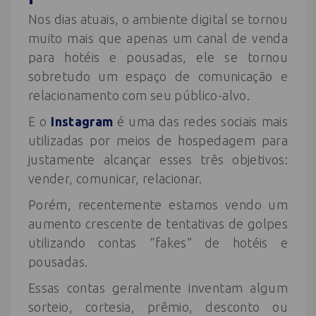
Nos dias atuais, o ambiente digital se tornou
muito mais que apenas um canal de venda
para hotéis e pousadas, ele se tornou
sobretudo um espaço de comunicação e
relacionamento com seu público-alvo.
E o
Instagram
é uma das redes sociais mais
utilizadas por meios de hospedagem para
justamente alcançar esses três objetivos:
vender, comunicar, relacionar.
Porém, recentemente estamos vendo um
aumento crescente de tentativas de golpes
utilizando contas “fakes” de hotéis e
pousadas.
Essas contas geralmente inventam algum
sorteio, cortesia, prêmio, desconto ou