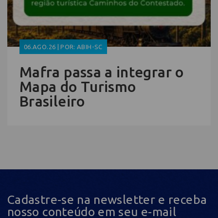
06.AGO.26 | POR: ABIH-SC
Mafra passa a integrar o
Mapa do Turismo
Brasileiro
Cadastre-se na newsletter e receba
nosso conteúdo em seu e-mail