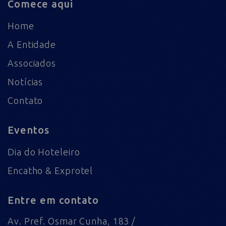
Comece aqui
Home
A Entidade
Associados
Notícias
Contato
Eventos
Dia do Hoteleiro
Encatho & Exprotel
Entre em contato
Av. Pref. Osmar Cunha, 183 /