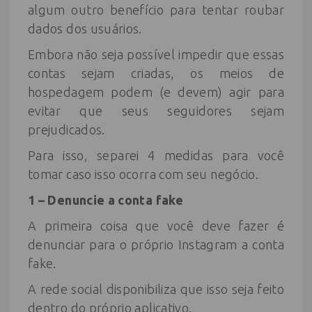
algum outro benefício para tentar roubar
dados dos usuários.
Embora não seja possível impedir que essas
contas sejam criadas, os meios de
hospedagem podem (e devem) agir para
evitar que seus seguidores sejam
prejudicados.
Para isso, separei 4 medidas para você
tomar caso isso ocorra com seu negócio.
1 – Denuncie a conta fake
A primeira coisa que você deve fazer é
denunciar para o próprio Instagram a conta
fake.
A rede social disponibiliza que isso seja feito
dentro do próprio aplicativo.