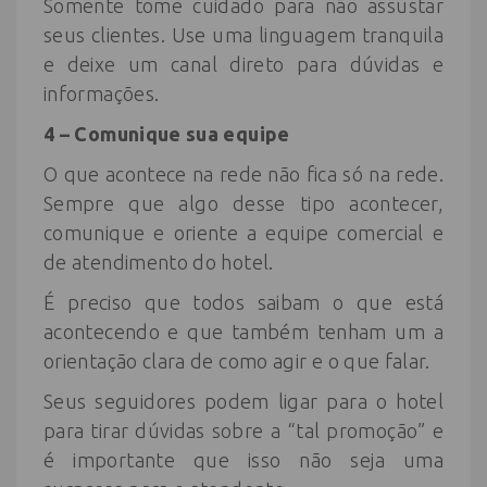
Somente tome cuidado para não assustar
seus clientes. Use uma linguagem tranquila
e deixe um canal direto para dúvidas e
informações.
4 – Comunique sua equipe
O que acontece na rede não fica só na rede.
Sempre que algo desse tipo acontecer,
comunique e oriente a equipe comercial e
de atendimento do hotel.
É preciso que todos saibam o que está
acontecendo e que também tenham um a
orientação clara de como agir e o que falar.
Seus seguidores podem ligar para o hotel
para tirar dúvidas sobre a “tal promoção” e
é importante que isso não seja uma