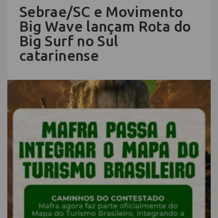
Sebrae/SC e Movimento
Big Wave lançam Rota do
Big Surf no Sul
catarinense