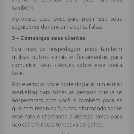
também.
Aproveite esse post para pedir que seus
seguidores denunciem a conta falsa.
3 – Comunique seus clientes
Seu meio de hospedagem pode também
utilizar outros canais e ferramentas para
comunicar seus clientes sobre essa conta
fake.
Por exemplo, você pode disparar um e-mail
marketing para todas as pessoas que já se
hospedaram com você e também para as
que tem reservas futuras informando sobre
esse fato e chamando a atenção delas para
não caírem nessa tentativa de golpe.