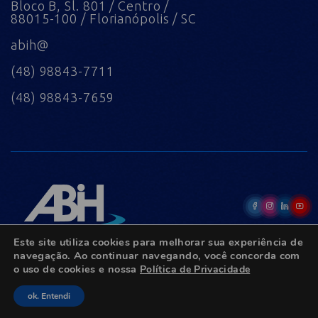
Bloco B, Sl. 801 / Centro /
88015-100 / Florianópolis / SC
abih@
(48) 98843-7711
(48) 98843-7659
Este site utiliza cookies para melhorar sua experiência de
navegação. Ao continuar navegando, você concorda com
o uso de cookies e nossa
Política de Privacidade
© Copyright 2022 - Todos os direitos reservados.
ok. Entendi