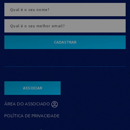
CADASTRAR
ASSOCIAR
ÁREA DO ASSOCIADO
POLÍTICA DE PRIVACIDADE