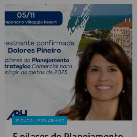
17.OUT.24 | POR: ABIH-SC
5 pilares do Planejamento