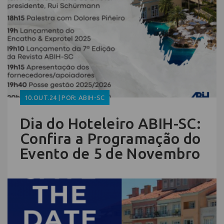
10.OUT.24 | POR: ABIH-SC
Dia do Hoteleiro ABIH-SC:
Confira a Programação do
Evento de 5 de Novembro