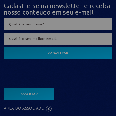
Cadastre-se na newsletter e receba
nosso conteúdo em seu e-mail
CADASTRAR
ASSOCIAR
ÁREA DO ASSOCIADO