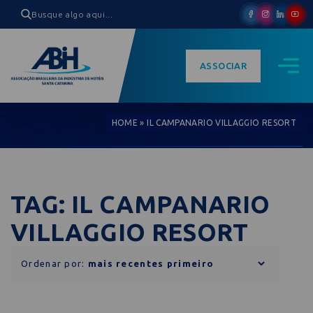
ASSOCIAR
HOME
»
IL CAMPANARIO VILLAGGIO RESORT
TAG: IL CAMPANARIO
VILLAGGIO RESORT
Ordenar por: