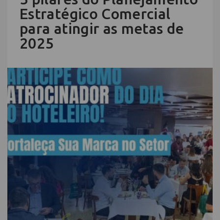
Estratégico Comercial
para atingir as metas de
2025