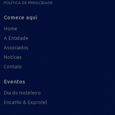
POLÍTICA DE PRIVACIDADE
Comece aqui
Home
A Entidade
Associados
Notícias
Contato
Eventos
Dia do Hoteleiro
Encatho & Exprotel