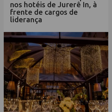
nos hotéis de Jurerê In, à
frente de cargos de
liderança