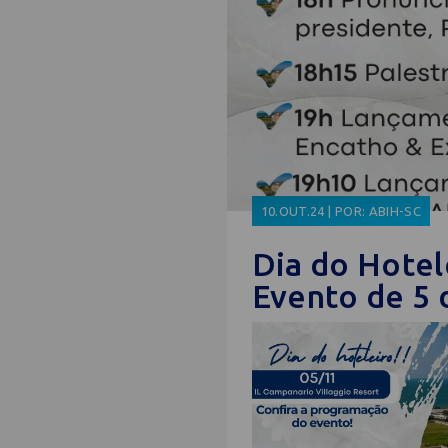
10.OUT.24 | POR: ABIH-SC
Dia do Hotel
Evento de 5