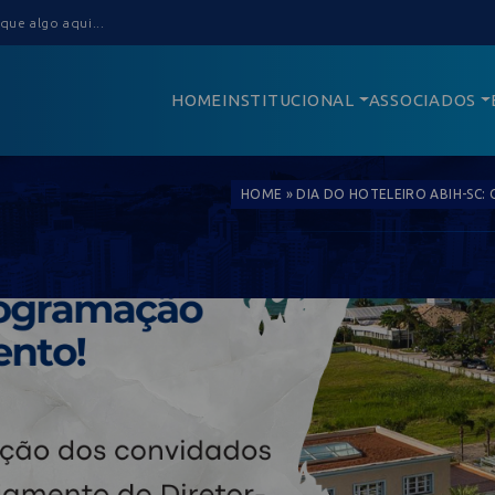
HOME
INSTITUCIONAL
ASSOCIADOS
HOME
»
DIA DO HOTELEIRO ABIH-SC