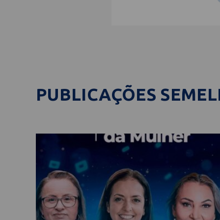
PUBLICAÇÕES SEME