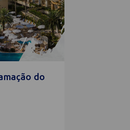
ramação do