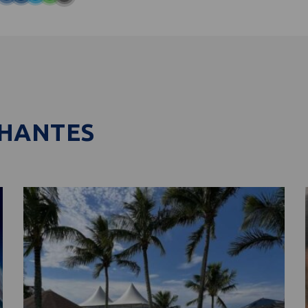
LHANTES