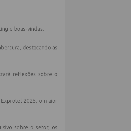
ing e boas-vindas.
abertura, destacando as
rará reflexões sobre o
Exprotel 2025, o maior
usivo sobre o setor, os