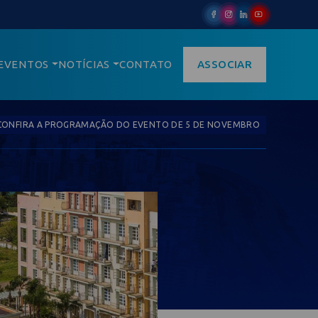
EVENTOS
NOTÍCIAS
CONTATO
ASSOCIAR
: CONFIRA A PROGRAMAÇÃO DO EVENTO DE 5 DE NOVEMBRO