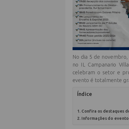
No dia 5 de novembro,
no IL Campanario Vil
celebram o setor e pr
evento é totalmente gra
Índice
Confira os destaques d
Informações do evento