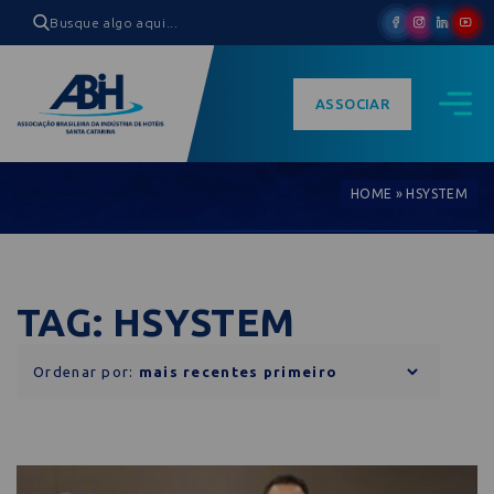
ASSOCIAR
HOME
»
HSYSTEM
TAG: HSYSTEM
Ordenar por: