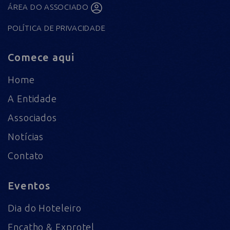
ÁREA DO ASSOCIADO
POLÍTICA DE PRIVACIDADE
Comece aqui
Home
A Entidade
Associados
Notícias
Contato
Eventos
Dia do Hoteleiro
Encatho & Exprotel