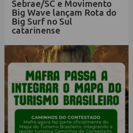
Sebrae/SC e Movimento
Big Wave lançam Rota do
Big Surf no Sul
catarinense