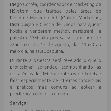
Diego Corrêa, coordenador de Marketing da
HSystem, que trafega pelas áreas de
Revenue Management, (Online) Marketing,
Distribuição e Ciência de Dados para ajudar
hotéis a venderem melhor, ministrará a
palestra “RM não precisa ser um jogo de
azar”, no dia 15 de agosto, das 11h20 ao
meio dia, na sala Joaquina.
Durante a palestra será revelado o que o
profissional aprendeu acompanhando as
estratégias de RM em centenas de hotéis e
falar especialmente de 21 erros conceituais
e práticos mais comuns ao aplicar a
precificação dinâmica no hotel.
Serviço: