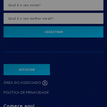
CADASTRAR
ASSOCIAR
ÁREA DO ASSOCIADO
POLÍTICA DE PRIVACIDADE
Comece aqui