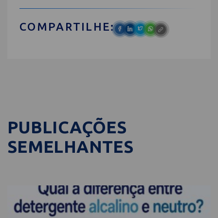
COMPARTILHE:
PUBLICAÇÕES
SEMELHANTES