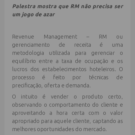
Palestra mostra que RM não precisa ser
um jogo de azar
Revenue Management – RM ou
gerenciamento de receita é uma
metodologia utilizada para gerenciar o
equilíbrio entre a taxa de ocupação e os
lucros dos estabelecimentos hoteleiros. O
processo é feito por técnicas de
precificação, oferta e demanda.
O intuito é vender o produto certo,
observando o comportamento do cliente e
aproveitando a hora certa com o valor
apropriado para aquele cliente, captando as
melhores oportunidades do mercado.