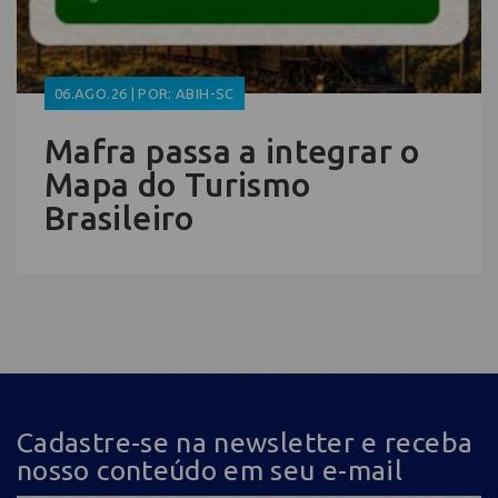
06.AGO.26 | POR: ABIH-SC
Mafra passa a integrar o
Mapa do Turismo
Brasileiro
Cadastre-se na newsletter e receba
nosso conteúdo em seu e-mail