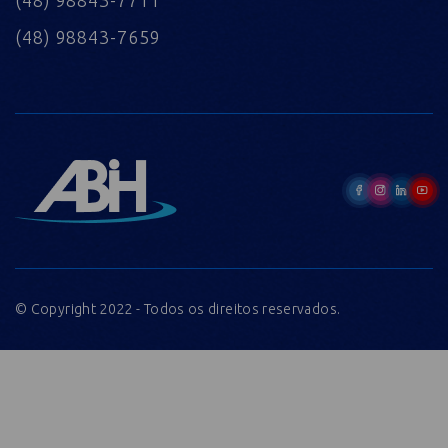
(48) 98843-7659
© Copyright 2022 - Todos os direitos reservados.