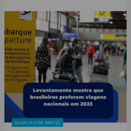
26.JAN.23 | POR: ABIH-SC