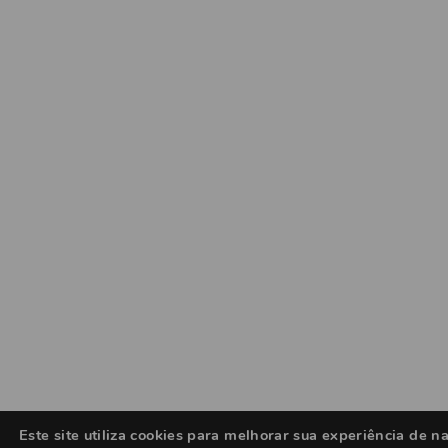
Este site utiliza cookies para melhorar sua experiência de