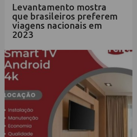
Levantamento mostra
que brasileiros preferem
viagens nacionais em
2023