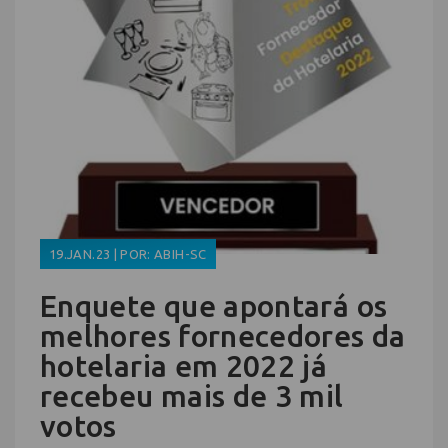
19.JAN.23 | POR: ABIH-SC
Enquete que apontará os
melhores fornecedores da
hotelaria em 2022 já
recebeu mais de 3 mil
votos