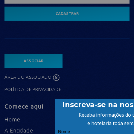
CADASTRAR
ASSOCIAR
ÁREA DO ASSOCIADO
POLÍTICA DE PRIVACIDADE
Comece aqui
Home
A Entidade