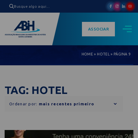
ASSOCIAR
HOME
»
HOTEL
»
PÁGINA 9
TAG: HOTEL
Ordenar por: