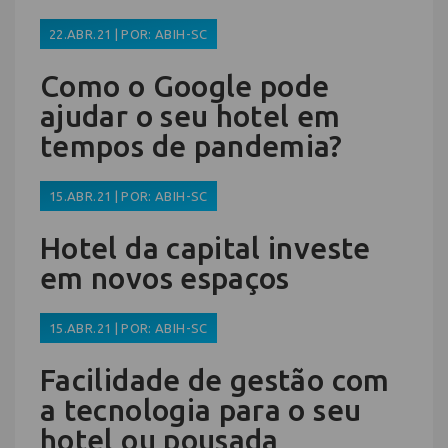
22.ABR.21 | POR: ABIH-SC
Como o Google pode
ajudar o seu hotel em
tempos de pandemia?
15.ABR.21 | POR: ABIH-SC
Hotel da capital investe
em novos espaços
15.ABR.21 | POR: ABIH-SC
Facilidade de gestão com
a tecnologia para o seu
hotel ou pousada