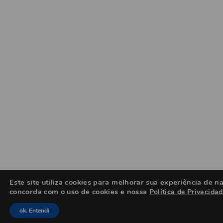
Este site utiliza cookies para melhorar sua experiência de
concorda com o uso de cookies e nossa
Política de Privacida
ok. Entendi