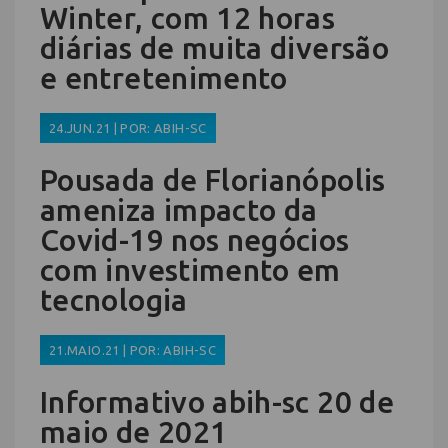
Winter, com 12 horas
diárias de muita diversão
e entretenimento
24.JUN.21 | POR: ABIH-SC
Pousada de Florianópolis
ameniza impacto da
Covid-19 nos negócios
com investimento em
tecnologia
21.MAIO.21 | POR: ABIH-SC
Informativo abih-sc 20 de
maio de 2021