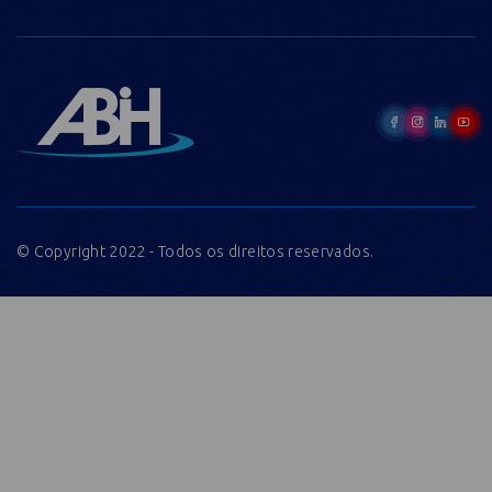
© Copyright 2022 - Todos os direitos reservados.