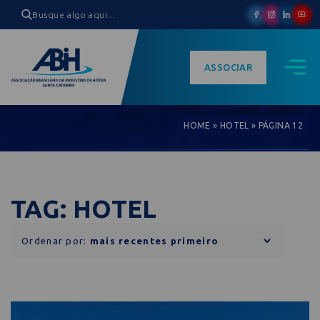
ASSOCIAR
HOME
»
HOTEL
»
PÁGINA 12
TAG: HOTEL
Ordenar por: