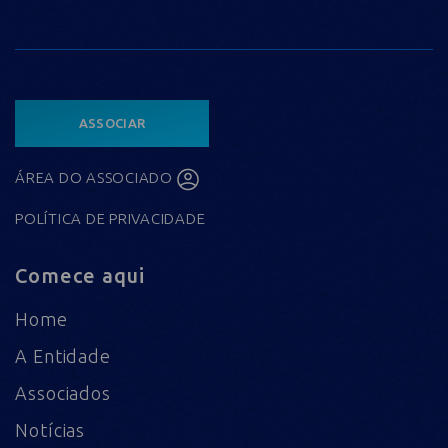
ASSOCIAR
ÁREA DO ASSOCIADO
POLÍTICA DE PRIVACIDADE
Comece aqui
Home
A Entidade
Associados
Notícias