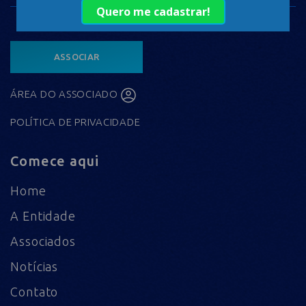
ASSOCIAR
ÁREA DO ASSOCIADO
POLÍTICA DE PRIVACIDADE
Comece aqui
Home
A Entidade
Associados
Notícias
Contato