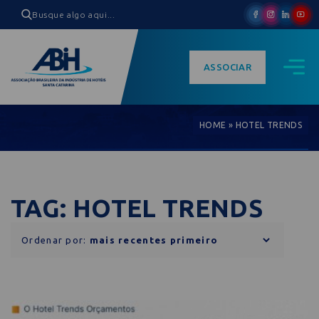
ASSOCIAR
HOME
»
HOTEL TRENDS
TAG: HOTEL TRENDS
Ordenar por: