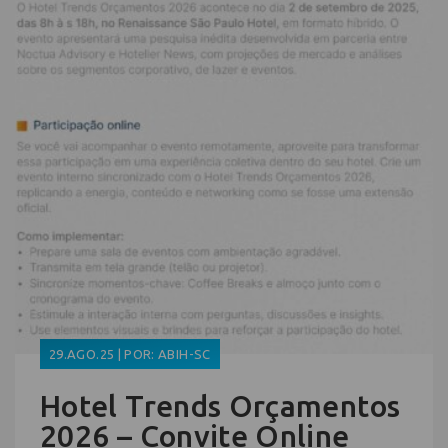
29.AGO.25 | POR: ABIH-SC
Hotel Trends Orçamentos
2026 – Convite Online