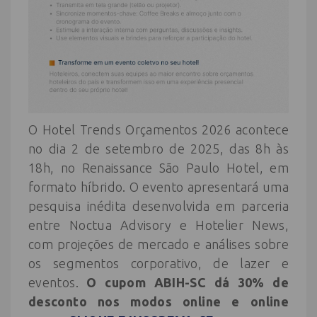
O Hotel Trends Orçamentos 2026 acontece
no dia 2 de setembro de 2025, das 8h às
18h, no Renaissance São Paulo Hotel, em
formato híbrido. O evento apresentará uma
pesquisa inédita desenvolvida em parceria
entre Noctua Advisory e Hotelier News,
com projeções de mercado e análises sobre
os segmentos corporativo, de lazer e
eventos.
O cupom ABIH-SC dá 30% de
desconto nos modos online e online