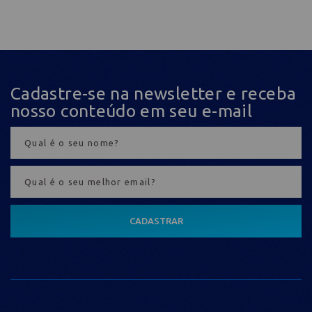
Cadastre-se na newsletter e receba
nosso conteúdo em seu e-mail
CADASTRAR