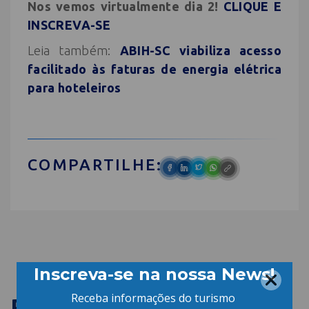
Nos vemos virtualmente dia 2!
CLIQUE E
INSCREVA-SE
Leia também:
ABIH-SC viabiliza acesso
facilitado às faturas de energia elétrica
para hoteleiros
COMPARTILHE:
PUBLICAÇÕES