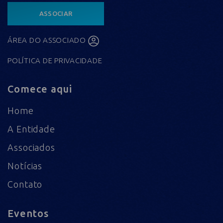
ASSOCIAR
ÁREA DO ASSOCIADO
POLÍTICA DE PRIVACIDADE
Comece aqui
Home
A Entidade
Associados
Notícias
Contato
Eventos