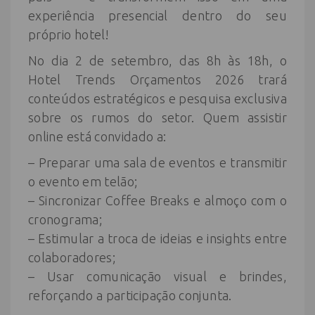
experiência presencial dentro do seu
próprio hotel!
No dia 2 de setembro, das 8h às 18h, o
Hotel Trends Orçamentos 2026 trará
conteúdos estratégicos e pesquisa exclusiva
sobre os rumos do setor. Quem assistir
online está convidado a:
– Preparar uma sala de eventos e transmitir
o evento em telão;
– Sincronizar Coffee Breaks e almoço com o
cronograma;
– Estimular a troca de ideias e insights entre
colaboradores;
– Usar comunicação visual e brindes,
reforçando a participação conjunta.