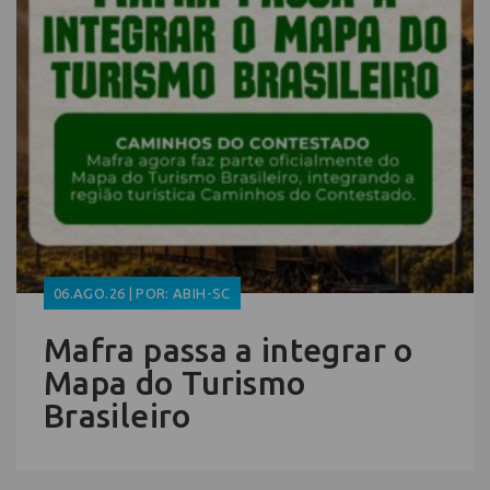
06.AGO.26 | POR: ABIH-SC
Mafra passa a integrar o
Mapa do Turismo
Brasileiro