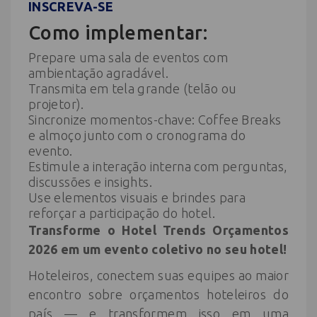
INSCREVA-SE
Como implementar:
Prepare uma sala de eventos com
ambientação agradável.
Transmita em tela grande (telão ou
projetor).
Sincronize momentos-chave: Coffee Breaks
e almoço junto com o cronograma do
evento.
Estimule a interação interna com perguntas,
discussões e insights.
Use elementos visuais e brindes para
reforçar a participação do hotel.
Transforme o Hotel Trends Orçamentos
2026 em um evento coletivo no seu hotel!
Hoteleiros, conectem suas equipes ao maior
encontro sobre orçamentos hoteleiros do
país — e transformem isso em uma