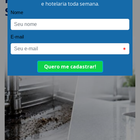
SEMELHANTES