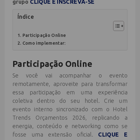
grupo
CLIQUE E INSCREVA-SE
Índice
Participação Online
Como implementar:
Participação Online
Se você vai acompanhar o evento
remotamente, aproveite para transformar
essa participação em uma experiência
coletiva dentro do seu hotel. Crie um
evento interno sincronizado com o Hotel
Trends Orçamentos 2026, replicando a
energia, conteúdo e networking como se
fosse uma extensão oficial.
CLIQUE E