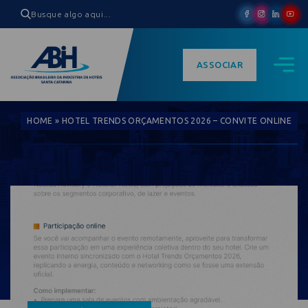
ASSOCIAR
HOME
»
HOTEL TRENDS ORÇAMENTOS 2026 – CONVITE ONLINE