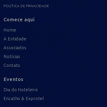
POLÍTICA DE PRIVACIDADE
Comece aqui
Home
A Entidade
Associados
Notícias
Contato
Eventos
Dia do Hoteleiro
Encatho & Exprotel