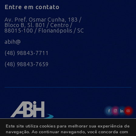
Entre em contato
Av. Pref. Osmar Cunha, 183 /
Bloco B, Sl. 801 / Centro /
88015-100 / Florianópolis / SC
abih@
(48) 98843-7711
(48) 98843-7659
Este site utiliza cookies para melhorar sua experiência de
navegação. Ao continuar navegando, você concorda com