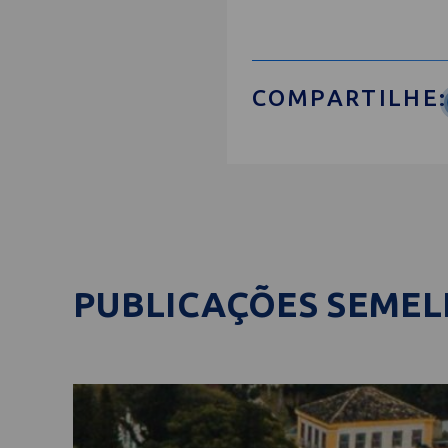
COMPARTILHE:
PUBLICAÇÕES SEME