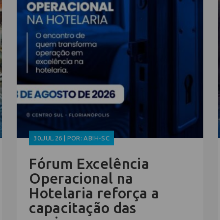
30.JUL.26 | POR: ABIH-SC
Fórum Excelência
Operacional na
Hotelaria reforça a
capacitação das