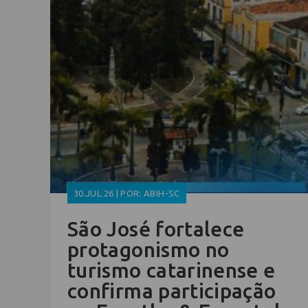
30.JUL.26 | POR: ABIH-SC
São José fortalece
protagonismo no
turismo catarinense e
confirma participação