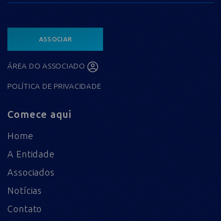
ASSOCIAR
ÁREA DO ASSOCIADO
POLÍTICA DE PRIVACIDADE
Comece aqui
Home
A Entidade
Associados
Notícias
Contato