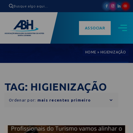
ASSOCIAR
HOME
»
HIGIENIZAÇÃO
TAG: HIGIENIZAÇÃO
Ordenar por: