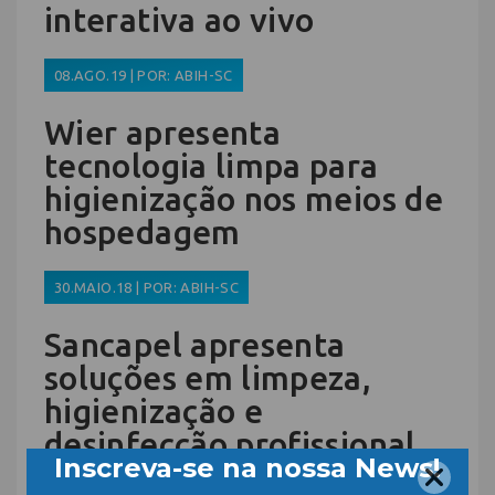
interativa ao vivo
08.AGO.19 | POR: ABIH-SC
Wier apresenta
tecnologia limpa para
higienização nos meios de
hospedagem
30.MAIO.18 | POR: ABIH-SC
Sancapel apresenta
soluções em limpeza,
higienização e
desinfecção profissional
na Exprotel