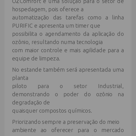
OZComfort é uma solução para o setor de
hospedagem, pois oferece a
automatização das tarefas como a linha
PURIFIC e apresenta um timer que
possibilita o agendamento da aplicação do
ozônio, resultando numa tecnologia
com maior controle e mais agilidade para a
equipe de limpeza.
No estande também será apresentada uma
planta
piloto para o setor Industrial,
demonstrando o poder do ozônio na
degradação de
quaisquer compostos químicos.
Priorizando sempre a preservação do meio
ambiente ao oferecer para o mercado