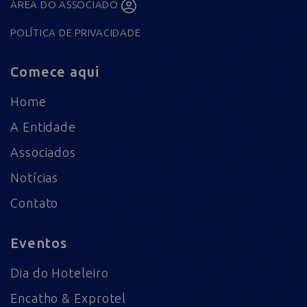
ÁREA DO ASSOCIADO
POLÍTICA DE PRIVACIDADE
Comece aqui
Home
A Entidade
Associados
Notícias
Contato
Eventos
Dia do Hoteleiro
Encatho & Exprotel