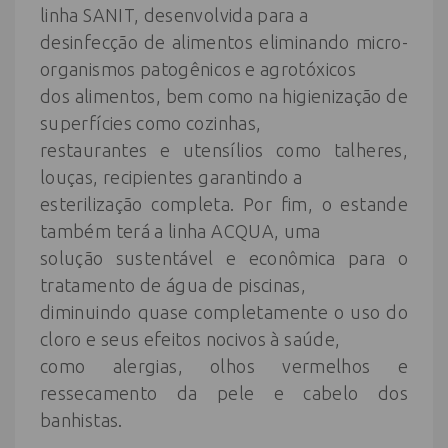
linha SANIT, desenvolvida para a
desinfecção de alimentos eliminando micro-
organismos patogênicos e agrotóxicos
dos alimentos, bem como na higienização de
superfícies como cozinhas,
restaurantes e utensílios como talheres,
louças, recipientes garantindo a
esterilização completa. Por fim, o estande
também terá a linha ACQUA, uma
solução sustentável e econômica para o
tratamento de água de piscinas,
diminuindo quase completamente o uso do
cloro e seus efeitos nocivos à saúde,
como alergias, olhos vermelhos e
ressecamento da pele e cabelo dos
banhistas.