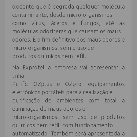
oxidante que é degrada qualquer molécula
contaminante, desde micro-organismos
como vírus, ácaros e fungos, até as
moléculas odoríferas que causam os maus
odores. É o fim definitivo dos maus odores e
micro-organismos, sem o uso de
produtos químicos nem refil.
Na Exprotel a empresa vai apresentar a
linha
Purifc: OZplus e OZpro, equipamentos
eletrônicos portáteis para a realização e
purificação de ambientes com total a
eliminação de maus odores e
micro-organismos, sem uso de produtos
químicos nem refil, com funcionamento
automatizado. Também será apresentada a