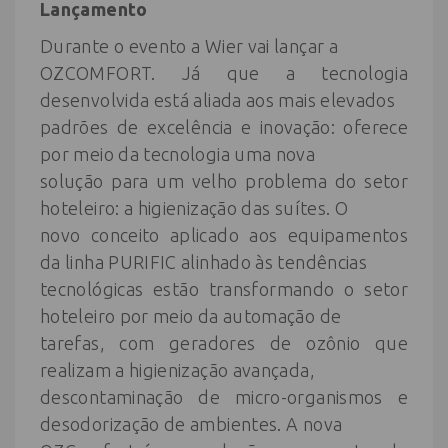
Lançamento
Durante o evento a Wier vai lançar a
OZCOMFORT. Já que a tecnologia
desenvolvida está aliada aos mais elevados
padrões de excelência e inovação: oferece
por meio da tecnologia uma nova
solução para um velho problema do setor
hoteleiro: a higienização das suítes. O
novo conceito aplicado aos equipamentos
da linha PURIFIC alinhado às tendências
tecnológicas estão transformando o setor
hoteleiro por meio da automação de
tarefas, com geradores de ozônio que
realizam a higienização avançada,
descontaminação de micro-organismos e
desodorização de ambientes. A nova