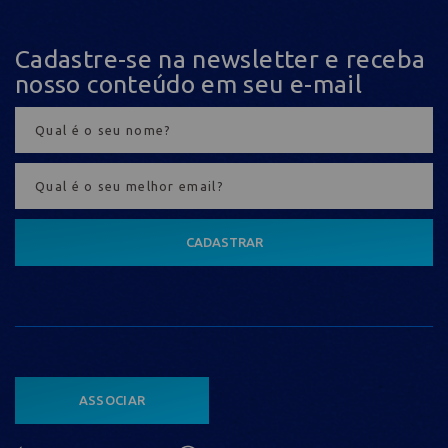
Cadastre-se na newsletter e receba
nosso conteúdo em seu e-mail
CADASTRAR
ASSOCIAR