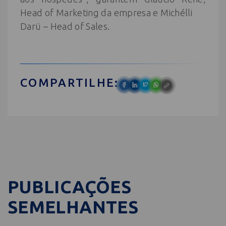
Head of Marketing da empresa e Michélli
Darü – Head of Sales.
COMPARTILHE:
PUBLICAÇÕES
SEMELHANTES