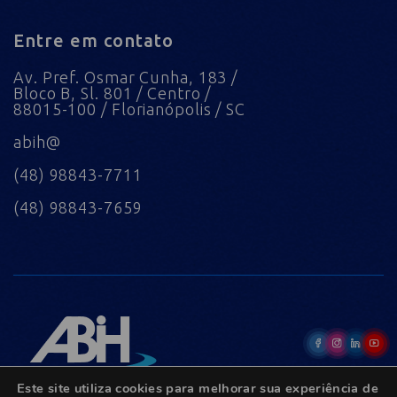
Entre em contato
Av. Pref. Osmar Cunha, 183 /
Bloco B, Sl. 801 / Centro /
88015-100 / Florianópolis / SC
abih@
(48) 98843-7711
(48) 98843-7659
Este site utiliza cookies para melhorar sua experiência de