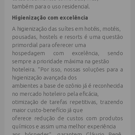
também para o uso residencial.
Higienização com excelência
A higienização das suítes em hotéis, motéis,
pousadas, hostels e resorts é uma questão
primordial para oferecer uma
hospedagem com excelência, sendo
sempre a prioridade máxima na gestão
hoteleira. “Por isso, nossas soluções para a
higienização avançada dos
ambientes a base de ozônio já é reconhecida
no mercado hoteleiro pela eficácia,
otimização de tarefas repetitivas, trazendo
maior custo-benefício já que
oferece redução de custos com produtos
químicos e assim uma melhor experiência
aos hóspedes”, garantem Gláucio Renê,