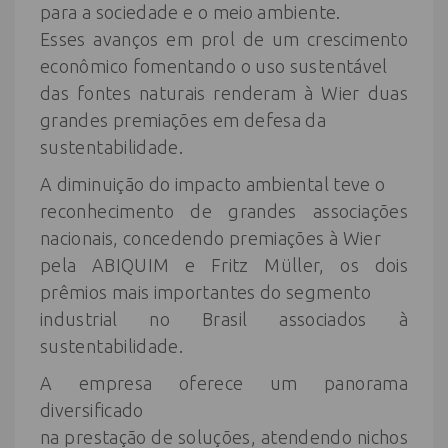
para a sociedade e o meio ambiente.
Esses avanços em prol de um crescimento
econômico fomentando o uso sustentável
das fontes naturais renderam à Wier duas
grandes premiações em defesa da
sustentabilidade.
A diminuição do impacto ambiental teve o
reconhecimento de grandes associações
nacionais, concedendo premiações à Wier
pela ABIQUIM e Fritz Müller, os dois
prêmios mais importantes do segmento
industrial no Brasil associados à
sustentabilidade.
A empresa oferece um panorama
diversificado
na prestação de soluções, atendendo nichos