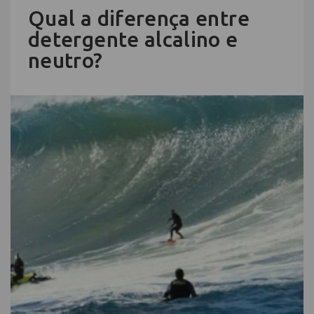
Qual a diferença entre
detergente alcalino e
neutro?