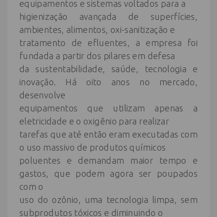
equipamentos e sistemas voltados para a
higienização avançada de superfícies,
ambientes, alimentos, oxi-sanitização e
tratamento de efluentes, a empresa foi
fundada a partir dos pilares em defesa
da sustentabilidade, saúde, tecnologia e
inovação. Há oito anos no mercado,
desenvolve
equipamentos que utilizam apenas a
eletricidade e o oxigênio para realizar
tarefas que até então eram executadas com
o uso massivo de produtos químicos
poluentes e demandam maior tempo e
gastos, que podem agora ser poupados
com o
uso do ozônio, uma tecnologia limpa, sem
subprodutos tóxicos e diminuindo o