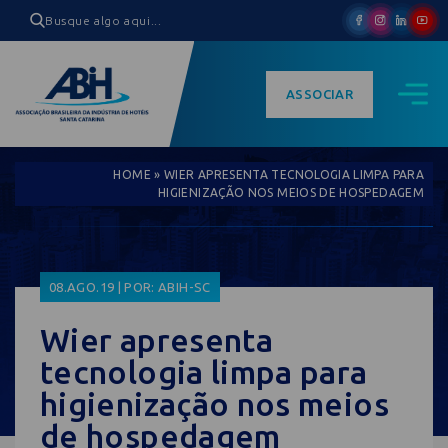
ASSOCIAR
HOME
»
WIER APRESENTA TECNOLOGIA LIMPA PARA
HIGIENIZAÇÃO NOS MEIOS DE HOSPEDAGEM
08.AGO.19 | POR: ABIH-SC
Wier apresenta
tecnologia limpa para
higienização nos meios
de hospedagem