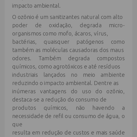
impacto ambiental.
O ozônio é um sanitizantes natural com alto
poder de oxidação, degrada micro-
organismos como mofo, ácaros, vírus,
bactérias, quaisquer patógenos como
também as moléculas causadoras dos maus
odores. Também degrada compostos
químicos, como agrotóxicos e até resíduos
industriais lançados no meio ambiente
reduzindo o impacto ambiental. Dentre as
inúmeras vantagens do uso do ozônio,
destaca-se a redução do consumo de
produtos químicos, não havendo a
necessidade de refil ou consumo de água, o
que
resulta em redução de custos e mais saúde