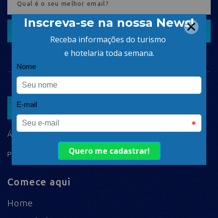
CADASTRAR
ASSOCIAR
ÁREA DO ASSOCIADO
POLÍTICA DE PRIVACIDADE
Comece aqui
Home