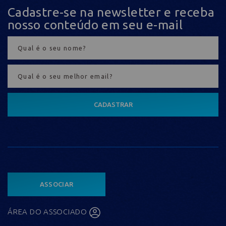
Cadastre-se na newsletter e receba
nosso conteúdo em seu e-mail
CADASTRAR
ASSOCIAR
ÁREA DO ASSOCIADO