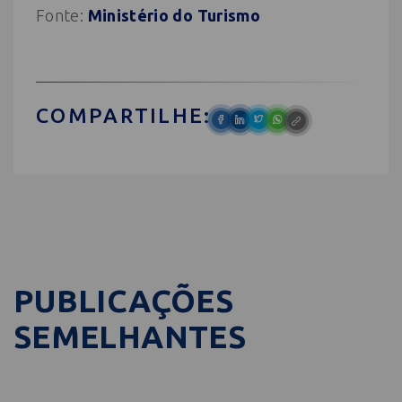
Fonte:
Ministério do Turismo
COMPARTILHE:
PUBLICAÇÕES
SEMELHANTES