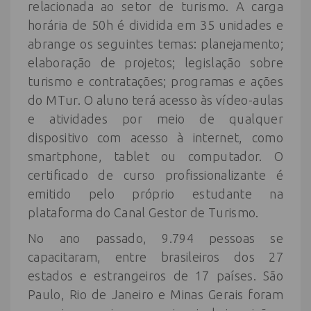
relacionada ao setor de turismo. A carga
horária de 50h é dividida em 35 unidades e
abrange os seguintes temas: planejamento;
elaboração de projetos; legislação sobre
turismo e contratações; programas e ações
do MTur. O aluno terá acesso às vídeo-aulas
e atividades por meio de qualquer
dispositivo com acesso à internet, como
smartphone, tablet ou computador. O
certificado de curso profissionalizante é
emitido pelo próprio estudante na
plataforma do Canal Gestor de Turismo.
No ano passado, 9.794 pessoas se
capacitaram, entre brasileiros dos 27
estados e estrangeiros de 17 países. São
Paulo, Rio de Janeiro e Minas Gerais foram