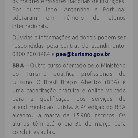
os maiores emissores nacionais de inscrições.
Por outro lado, Argentina e Portugal
lideraram em número de alunos
internacionais.
Dúvidas e informações adicionais podem ser
respondidas pela central de atendimento:
0800 200 8484 e
pea@turismo.gov.br
.
BBA
– Outro curso ofertado pelo Ministério
do Turismo qualifica profissionais de
turismo. O Brasil Braços Abertos (BBA) é
uma capacitação gratuita e online voltada
para a qualificação dos serviços de
atendimento ao turista. A 4ª edição do BBA
alcançou a marca de 15.900 inscritos. Os
alunos têm até o dia 30 de março para
concluir as aulas.