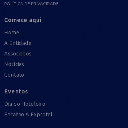
POLÍTICA DE PRIVACIDADE
Comece aqui
Home
A Entidade
Associados
Notícias
Contato
Eventos
Dia do Hoteleiro
Encatho & Exprotel