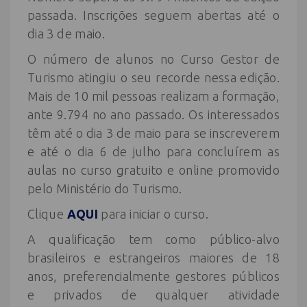
passada. Inscrições seguem abertas até o
dia 3 de maio.
O número de alunos no Curso Gestor de
Turismo atingiu o seu recorde nessa edição.
Mais de 10 mil pessoas realizam a formação,
ante 9.794 no ano passado. Os interessados
têm até o dia 3 de maio para se inscreverem
e até o dia 6 de julho para concluírem as
aulas no curso gratuito e online promovido
pelo Ministério do Turismo.
Clique
AQUI
para iniciar o curso.
A qualificação tem como público-alvo
brasileiros e estrangeiros maiores de 18
anos, preferencialmente gestores públicos
e privados de qualquer atividade