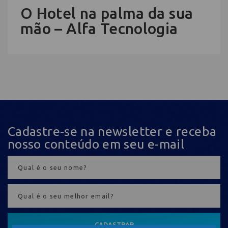
O Hotel na palma da sua
mão – Alfa Tecnologia
Cadastre-se na newsletter e receba
nosso conteúdo em seu e-mail
CADASTRAR