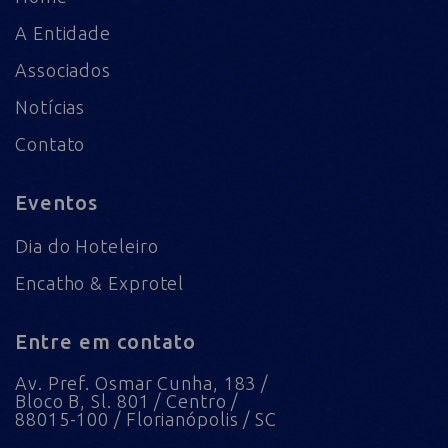
A Entidade
Associados
Notícias
Contato
Eventos
Dia do Hoteleiro
Encatho & Exprotel
Entre em contato
Av. Pref. Osmar Cunha, 183 /
Bloco B, Sl. 801 / Centro /
88015-100 / Florianópolis / SC