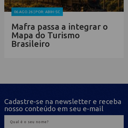
06.AGO.26 | POR: ABIH-SC
Mafra passa a integrar o
Mapa do Turismo
Brasileiro
Cadastre-se na newsletter e receba
nosso conteúdo em seu e-mail