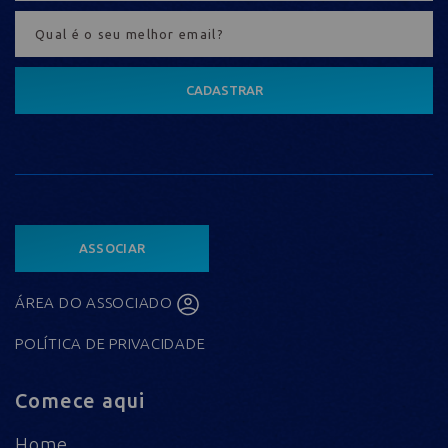
CADASTRAR
ASSOCIAR
ÁREA DO ASSOCIADO
POLÍTICA DE PRIVACIDADE
Comece aqui
Home