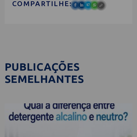
COMPARTILHE:
PUBLICAÇÕES
SEMELHANTES