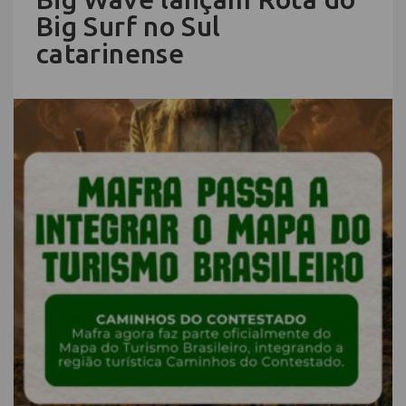
Big Surf no Sul
catarinense