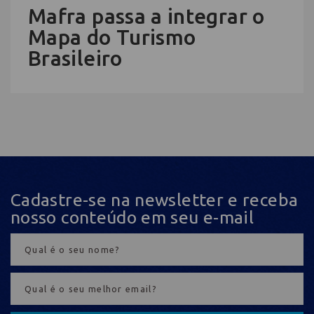
Mafra passa a integrar o
Mapa do Turismo
Brasileiro
Cadastre-se na newsletter e receba
nosso conteúdo em seu e-mail