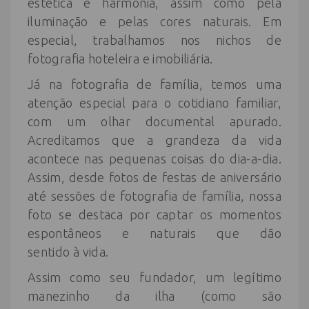
estética e harmonia, assim como pela
iluminação e pelas cores naturais. Em
especial, trabalhamos nos nichos de
fotografia hoteleira e imobiliária.
Já na fotografia de família, temos uma
atenção especial para o cotidiano familiar,
com um olhar documental apurado.
Acreditamos que a grandeza da vida
acontece nas pequenas coisas do dia-a-dia.
Assim, desde fotos de festas de aniversário
até sessões de fotografia de família, nossa
foto se destaca por captar os momentos
espontâneos e naturais que dão
sentido à vida.
Assim como seu fundador, um legítimo
manezinho da ilha (como são