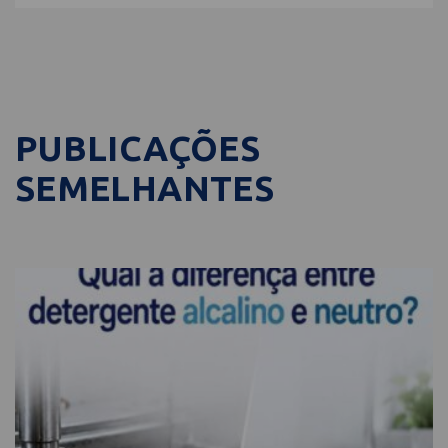
PUBLICAÇÕES
SEMELHANTES