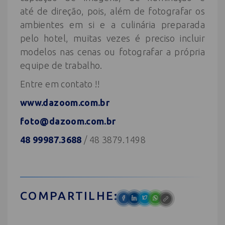
até de direção, pois, além de fotografar os
ambientes em si e a culinária preparada
pelo hotel, muitas vezes é preciso incluir
modelos nas cenas ou fotografar a própria
equipe de trabalho.
Entre em contato !!
www.dazoom.com.br
foto@dazoom.com.br
48 99987.3688
/ 48 3879.1498
COMPARTILHE: