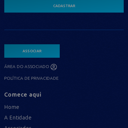
CADASTRAR
ASSOCIAR
ÁREA DO ASSOCIADO
POLÍTICA DE PRIVACIDADE
Comece aqui
Home
A Entidade
Associados