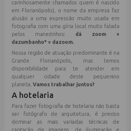
carinhosamente chamados quem é nascido
em Florianópolis), o nome da empresa faz
alusão a uma expressão muito usada em
fotografia com uma gíria local muito falada
pelos manezinhos:
dá zoom +
dazumbanho* = dazoom.
​Nossa região de atuação predominante é na
Grande Florianópolis, mas temos
disponibilidade para te atender em
qualquer cidade deste pequenino
planeta.
Vamos trabalhar juntos?
A hotelaria
Para fazer fotografia de hotelaria não basta
ser fotógrafo de arquitetura, é preciso
dominar as mais variadas técnicas de
captação de imagens, de iluminação e