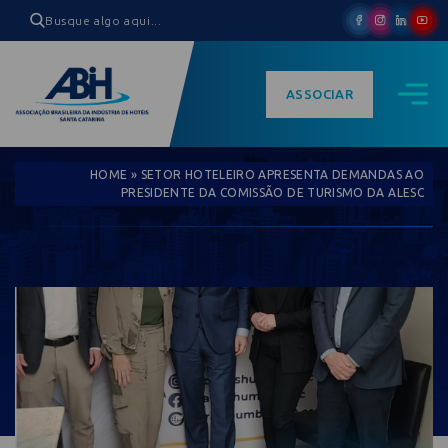
ASSOCIAR
HOME
»
SETOR HOTELEIRO APRESENTA DEMANDAS AO
PRESIDENTE DA COMISSÃO DE TURISMO DA ALESC