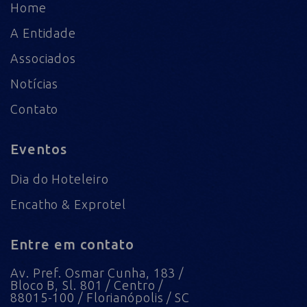
Home
A Entidade
Associados
Notícias
Contato
Eventos
Dia do Hoteleiro
Encatho & Exprotel
Entre em contato
Av. Pref. Osmar Cunha, 183 /
Bloco B, Sl. 801 / Centro /
88015-100 / Florianópolis / SC