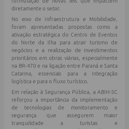
formulação de novas leis que impactem
diretamente o setor.
No eixo de Infraestrutura e Mobilidade,
foram apresentadas propostas como a
ativação estratégica do Centro de Eventos
do Norte da Ilha para atrair turismo de
negócios e a realização de investimentos
prioritários em obras viárias, especialmente
na BR-470 e na ligação entre Paraná e Santa
Catarina, essenciais para a integração
logística e para o fluxo turístico.
Em relação à Segurança Pública, a ABIH-SC
reforçou a importância da implementação
de tecnologias de monitoramento e
segurança que assegurem maior
tranquilidade a turistas e