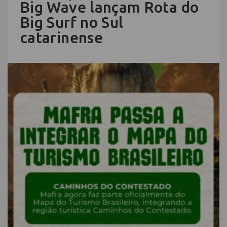
Big Wave lançam Rota do
Big Surf no Sul
catarinense