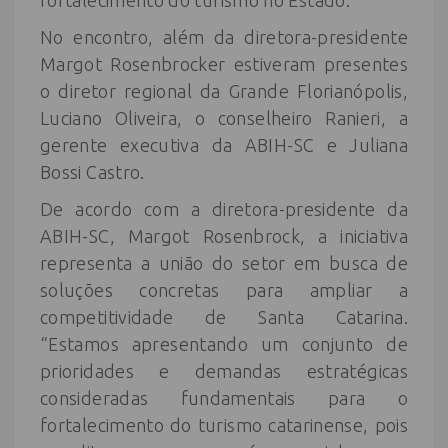
No encontro, além da diretora-presidente
Margot Rosenbrocker estiveram presentes
o diretor regional da Grande Florianópolis,
Luciano Oliveira, o conselheiro Ranieri, a
gerente executiva da ABIH-SC e Juliana
Bossi Castro.
De acordo com a diretora-presidente da
ABIH-SC, Margot Rosenbrock, a iniciativa
representa a união do setor em busca de
soluções concretas para ampliar a
competitividade de Santa Catarina.
“Estamos apresentando um conjunto de
prioridades e demandas estratégicas
consideradas fundamentais para o
fortalecimento do turismo catarinense, pois