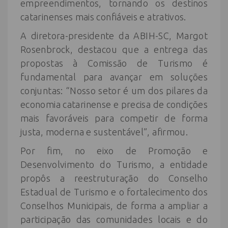
empreendimentos, tornando os destinos
catarinenses mais confiáveis e atrativos.
A diretora-presidente da ABIH-SC, Margot
Rosenbrock, destacou que a entrega das
propostas à Comissão de Turismo é
fundamental para avançar em soluções
conjuntas: “Nosso setor é um dos pilares da
economia catarinense e precisa de condições
mais favoráveis para competir de forma
justa, moderna e sustentável”, afirmou.
Por fim, no eixo de Promoção e
Desenvolvimento do Turismo, a entidade
propôs a reestruturação do Conselho
Estadual de Turismo e o fortalecimento dos
Conselhos Municipais, de forma a ampliar a
participação das comunidades locais e do