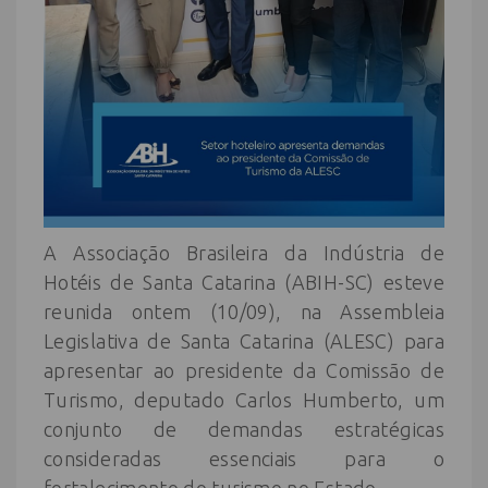
A Associação Brasileira da Indústria de
Hotéis de Santa Catarina (ABIH-SC) esteve
reunida ontem (10/09), na Assembleia
Legislativa de Santa Catarina (ALESC) para
apresentar ao presidente da Comissão de
Turismo, deputado Carlos Humberto, um
conjunto de demandas estratégicas
consideradas essenciais para o
fortalecimento do turismo no Estado.