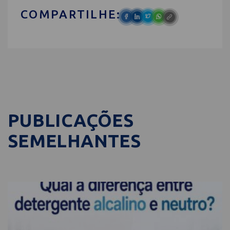
COMPARTILHE:
PUBLICAÇÕES
SEMELHANTES