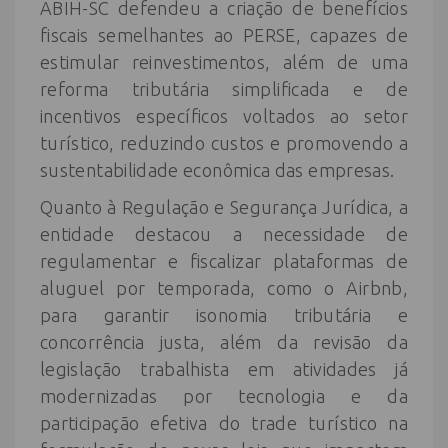
ABIH-SC defendeu a criação de benefícios
fiscais semelhantes ao PERSE, capazes de
estimular reinvestimentos, além de uma
reforma tributária simplificada e de
incentivos específicos voltados ao setor
turístico, reduzindo custos e promovendo a
sustentabilidade econômica das empresas.
Quanto à Regulação e Segurança Jurídica, a
entidade destacou a necessidade de
regulamentar e fiscalizar plataformas de
aluguel por temporada, como o Airbnb,
para garantir isonomia tributária e
concorrência justa, além da revisão da
legislação trabalhista em atividades já
modernizadas por tecnologia e da
participação efetiva do trade turístico na