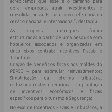
acreditamos que esse é o caminho para
gerar empregos, atrair investimentos e
consolidar nosso Estado como referência no
cenário nacional e internacional”, destacou
As propostas entregues foram
estruturadas a partir de uma pesquisa com
hoteleiros associados e organizadas em
cinco eixos centrais: Incentivos Fiscais e
Tributários;
Criação de benefícios fiscais nos moldes do
PERSE – para estimular reinvestimentos;
Simplificação da reforma tributária,
reduzindo custos operacionais; Implantação
de incentivos econômicos e fiscais
específicos para o turismo e Segurança;
No eixo de Incentivos Fiscais e Tributários, a