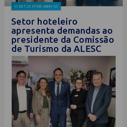
11.SET.25 | POR: ABIH-SC
Setor hoteleiro
apresenta demandas ao
presidente da Comissão
de Turismo da ALESC