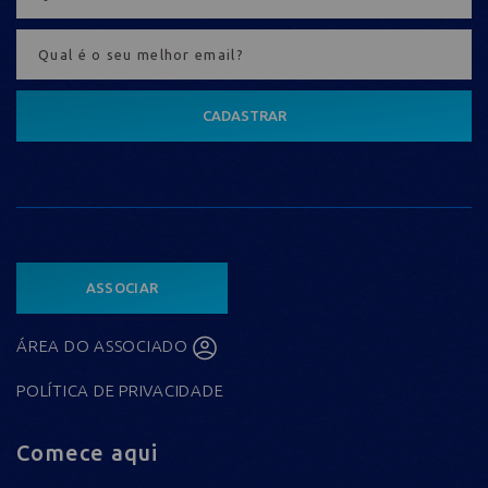
CADASTRAR
ASSOCIAR
ÁREA DO ASSOCIADO
POLÍTICA DE PRIVACIDADE
Comece aqui