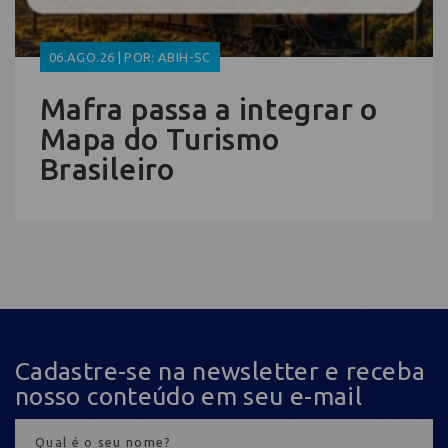
06.AGO.26 | POR: ABIH-SC
Mafra passa a integrar o
Mapa do Turismo
Brasileiro
Cadastre-se na newsletter e receba
nosso conteúdo em seu e-mail