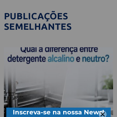
PUBLICAÇÕES
SEMELHANTES