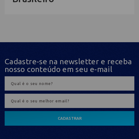
Cadastre-se na newsletter e receba
nosso conteúdo em seu e-mail
CADASTRAR