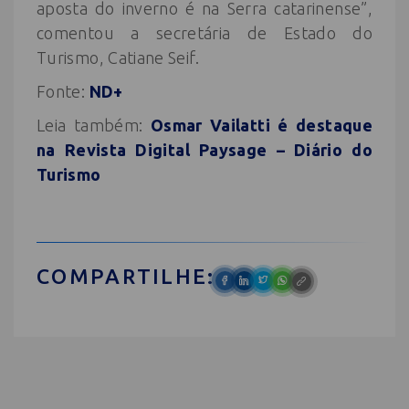
aposta do inverno é na Serra catarinense”,
comentou a secretária de Estado do
Turismo, Catiane Seif.
Fonte:
ND+
Leia também:
Osmar Vailatti é destaque
na Revista Digital Paysage – Diário do
Turismo
COMPARTILHE: