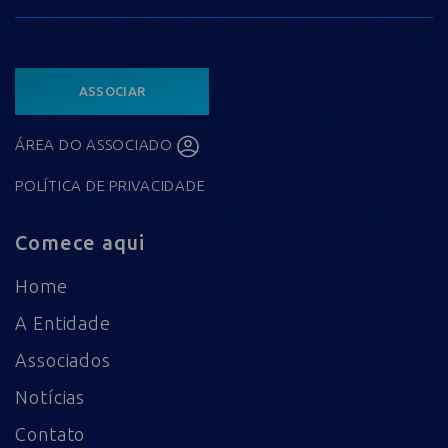
ASSOCIAR
ÁREA DO ASSOCIADO
POLÍTICA DE PRIVACIDADE
Comece aqui
Home
A Entidade
Associados
Notícias
Contato