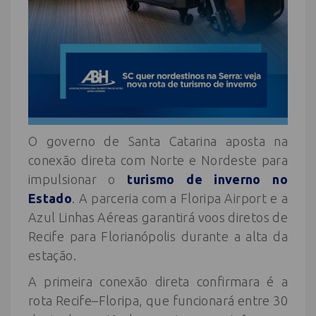
O governo de Santa Catarina aposta na
conexão direta com Norte e Nordeste para
impulsionar o
turismo de inverno no
Estado
. A parceria com a Floripa Airport e a
Azul Linhas Aéreas garantirá voos diretos de
Recife para Florianópolis durante a alta da
estação.
A primeira conexão direta confirmara é a
rota Recife–Floripa, que funcionará entre 30