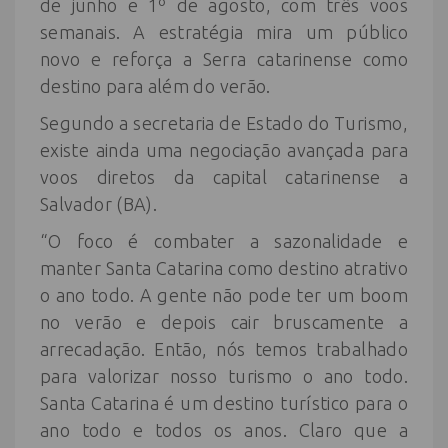
de junho e 1º de agosto, com três voos
semanais. A estratégia mira um público
novo e reforça a Serra catarinense como
destino para além do verão.
Segundo a secretaria de Estado do Turismo,
existe ainda uma negociação avançada para
voos diretos da capital catarinense a
Salvador (BA).
“O foco é combater a sazonalidade e
manter Santa Catarina como destino atrativo
o ano todo. A gente não pode ter um boom
no verão e depois cair bruscamente a
arrecadação. Então, nós temos trabalhado
para valorizar nosso turismo o ano todo.
Santa Catarina é um destino turístico para o
ano todo e todos os anos. Claro que a