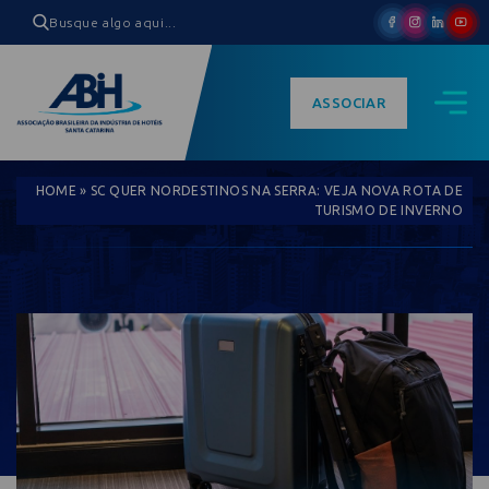
ASSOCIAR
HOME
»
SC QUER NORDESTINOS NA SERRA: VEJA NOVA ROTA DE
TURISMO DE INVERNO