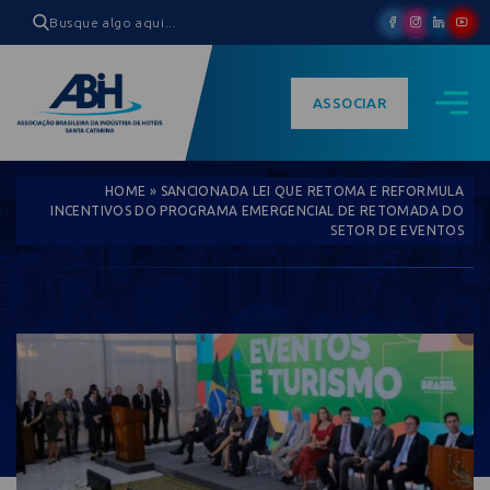
ASSOCIAR
HOME
»
SANCIONADA LEI QUE RETOMA E REFORMULA
INCENTIVOS DO PROGRAMA EMERGENCIAL DE RETOMADA DO
SETOR DE EVENTOS