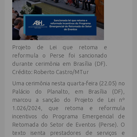
Projeto de Lei que retoma e
reformula o Perse foi sancionado
durante cerimônia em Brasília (DF).
Crédito: Roberto Castro/MTur
Uma cerimônia nesta quarta-feira (22.05) no
Palácio do Planalto, em Brasília (DF),
marcou a sanção do Projeto de Lei nº
1.026/2024, que retoma e reformula
incentivos do Programa Emergencial de
Retomada do Setor de Eventos (Perse). O
texto isenta prestadores de serviços e