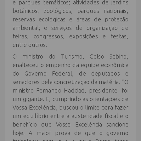
e parques temáticos; atividades de jardins
botânicos, zoológicos, parques nacionais,
reservas ecológicas e áreas de proteção
ambiental; e serviços de organização de
feiras, congressos, exposições e festas,
entre outros.
O ministro do Turismo, Celso Sabino,
enalteceu o empenho da equipe econômica
do Governo Federal, de deputados e
senadores pela concretização da matéria. “O
ministro Fernando Haddad, presidente, foi
um gigante. E, cumprindo as orientações de
Vossa Excelência, buscou o limite para fazer
um equilíbrio entre a austeridade fiscal e o
benefício que Vossa Excelência sanciona
hoje. A maior prova de que o governo