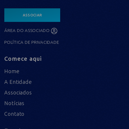
ASSOCIAR
ÁREA DO ASSOCIADO
POLÍTICA DE PRIVACIDADE
Comece aqui
Home
A Entidade
Associados
Notícias
Contato