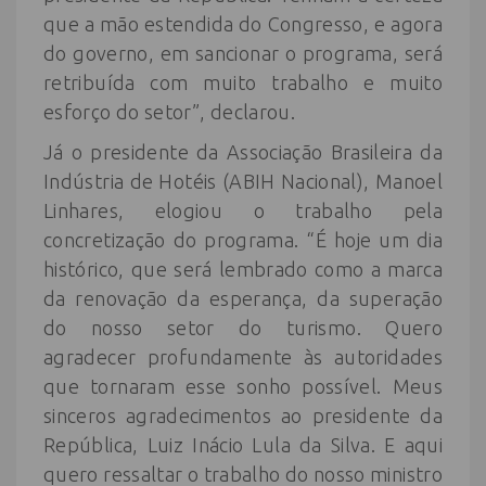
que a mão estendida do Congresso, e agora
do governo, em sancionar o programa, será
retribuída com muito trabalho e muito
esforço do setor”, declarou.
Já o presidente da Associação Brasileira da
Indústria de Hotéis (ABIH Nacional), Manoel
Linhares, elogiou o trabalho pela
concretização do programa. “É hoje um dia
histórico, que será lembrado como a marca
da renovação da esperança, da superação
do nosso setor do turismo. Quero
agradecer profundamente às autoridades
que tornaram esse sonho possível. Meus
sinceros agradecimentos ao presidente da
República, Luiz Inácio Lula da Silva. E aqui
quero ressaltar o trabalho do nosso ministro