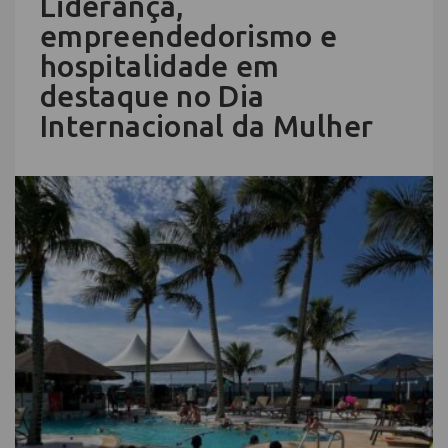
Liderança,
empreendedorismo e
hospitalidade em
destaque no Dia
Internacional da Mulher