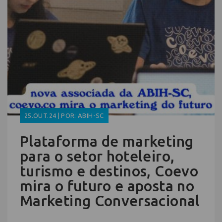
25.OUT.24 | POR: ABIH-SC
Plataforma de marketing
para o setor hoteleiro,
turismo e destinos, Coevo
mira o futuro e aposta no
Marketing Conversacional