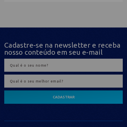
Cadastre-se na newsletter e receba
nosso conteúdo em seu e-mail
CADASTRAR