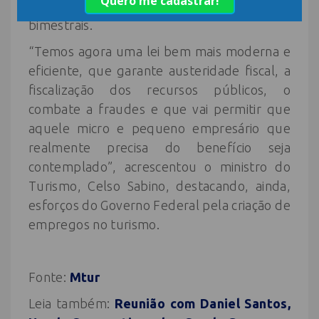
Especial da Receita Federal em relatórios
bimestrais.
“Temos agora uma lei bem mais moderna e
eficiente, que garante austeridade fiscal, a
fiscalização dos recursos públicos, o
combate a fraudes e que vai permitir que
aquele micro e pequeno empresário que
realmente precisa do benefício seja
contemplado”, acrescentou o ministro do
Turismo, Celso Sabino, destacando, ainda,
esforços do Governo Federal pela criação de
empregos no turismo.
Fonte:
Mtur
Leia também:
Reunião com Daniel Santos,