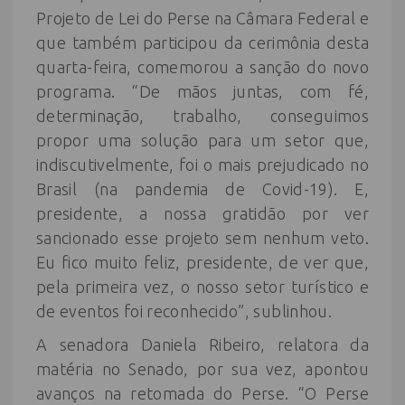
Projeto de Lei do Perse na Câmara Federal e
que também participou da cerimônia desta
quarta-feira, comemorou a sanção do novo
programa. “De mãos juntas, com fé,
determinação, trabalho, conseguimos
propor uma solução para um setor que,
indiscutivelmente, foi o mais prejudicado no
Brasil (na pandemia de Covid-19). E,
presidente, a nossa gratidão por ver
sancionado esse projeto sem nenhum veto.
Eu fico muito feliz, presidente, de ver que,
pela primeira vez, o nosso setor turístico e
de eventos foi reconhecido”, sublinhou.
A senadora Daniela Ribeiro, relatora da
matéria no Senado, por sua vez, apontou
avanços na retomada do Perse. “O Perse