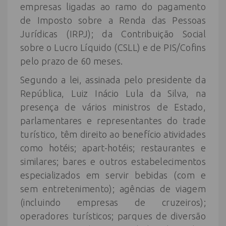
empresas ligadas ao ramo do pagamento
de Imposto sobre a Renda das Pessoas
Jurídicas (IRPJ); da Contribuição Social
sobre o Lucro Líquido (CSLL) e de PIS/Cofins
pelo prazo de 60 meses.
Segundo a lei, assinada pelo presidente da
República, Luiz Inácio Lula da Silva, na
presença de vários ministros de Estado,
parlamentares e representantes do trade
turístico, têm direito ao benefício atividades
como hotéis; apart-hotéis; restaurantes e
similares; bares e outros estabelecimentos
especializados em servir bebidas (com e
sem entretenimento); agências de viagem
(incluindo empresas de cruzeiros);
operadores turísticos; parques de diversão