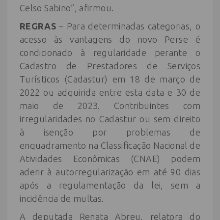
Celso Sabino”, afirmou.
REGRAS
– Para determinadas categorias, o
acesso às vantagens do novo Perse é
condicionado à regularidade perante o
Cadastro de Prestadores de Serviços
Turísticos (Cadastur) em 18 de março de
2022 ou adquirida entre esta data e 30 de
maio de 2023. Contribuintes com
irregularidades no Cadastur ou sem direito
à isenção por problemas de
enquadramento na Classificação Nacional de
Atividades Econômicas (CNAE) podem
aderir à autorregularização em até 90 dias
após a regulamentação da lei, sem a
incidência de multas.
A deputada Renata Abreu, relatora do