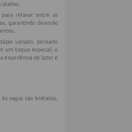
 idades.
 para relaxar entre as
as, garantindo diversão
entes.
dápio variado, pensado
om um toque especial, o
a experiência de lazer e
As vagas são limitadas.