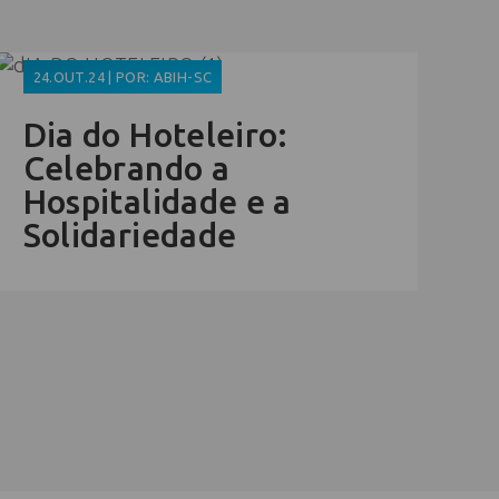
24.OUT.24 | POR: ABIH-SC
Dia do Hoteleiro:
Celebrando a
Hospitalidade e a
Solidariedade