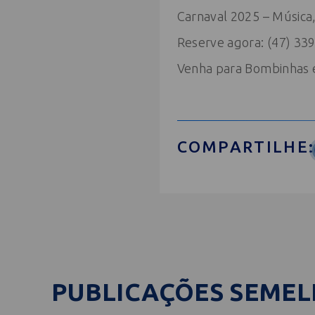
Carnaval 2025 – Música,
Reserve agora: (47) 33
Venha para Bombinhas e 
COMPARTILHE:
PUBLICAÇÕES SEME