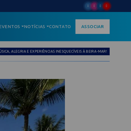
EVENTOS
NOTÍCIAS
CONTATO
ASSOCIAR
SICA, ALEGRIA E EXPERIÊNCIAS INESQUECÍVEIS À BEIRA-MAR!