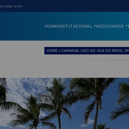
HOME
INSTITUCIONAL
ASSOCIADOS
HOME
»
CARNAVAL 2025 NO VILA DO FAROL: MÚ