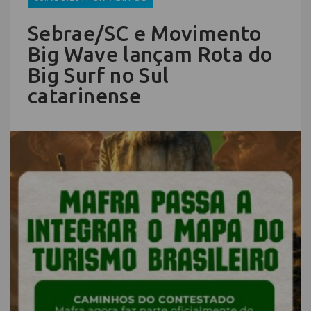
Sebrae/SC e Movimento
Big Wave lançam Rota do
Big Surf no Sul
catarinense