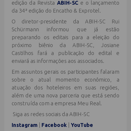
edição da Revista
ABIH-SC
e o lançamento
da 34ª edição do Encatho & Exprotel.
O diretor-presidente da ABIH-SC Rui
Schürmann informou que já estão
preparando os editais para a eleição do
próximo biênio da ABIH-SC, Josiane
Castilhos fará a publicação do edital e
enviará as informações aos associados.
Em assuntos gerais os participantes falaram
sobre o atual momento econômico, a
atuação dos hoteleiros em suas regiões,
além de uma nova parceria que está sendo
construída com a empresa Meu Real.
Siga as redes sociais da ABIH-SC
Instagram
|
Facebook
|
YouTube