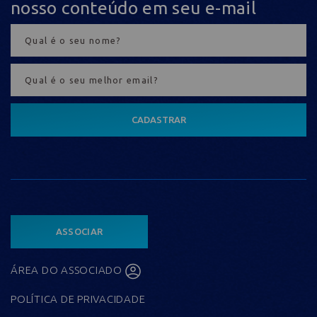
nosso conteúdo em seu e-mail
CADASTRAR
ASSOCIAR
ÁREA DO ASSOCIADO
POLÍTICA DE PRIVACIDADE