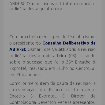
Com uma bela mensagem de fé e otimismo,
o presidente do
Conselho Deliberativo da
ABIH-SC
Osmar José Vailatti abriu a reunião
ordinária desta quinta-feira (08), falando
sobre o sucesso que foi o 33º Encatho &
Exprotel, realizado em Julho no CentroSul
em Florianópolis.
Como primeiro item da pauta da reunião, a
apresentação do Financeiro do evento
Encatho & Exprotel. O Diretor de
Controladoria Deverson Pereira apresentou