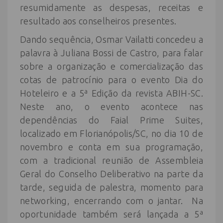
resumidamente as despesas, receitas e
resultado aos conselheiros presentes.
Dando sequência, Osmar Vailatti concedeu a
palavra à Juliana Bossi de Castro, para falar
sobre a organização e comercialização das
cotas de patrocínio para o evento Dia do
Hoteleiro e a 5ª Edição da revista ABIH-SC.
Neste ano, o evento acontece nas
dependências do Faial Prime Suites,
localizado em Florianópolis/SC, no dia 10 de
novembro e conta em sua programação,
com a tradicional reunião de Assembleia
Geral do Conselho Deliberativo na parte da
tarde, seguida de palestra, momento para
networking, encerrando com o jantar. Na
oportunidade também será lançada a 5ª