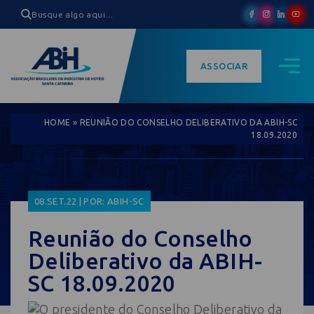
ASSOCIAR
HOME
»
REUNIÃO DO CONSELHO DELIBERATIVO DA ABIH-SC
18.09.2020
08.SET.22 | POR: ABIH-SC
Reunião do Conselho
Deliberativo da ABIH-
SC 18.09.2020