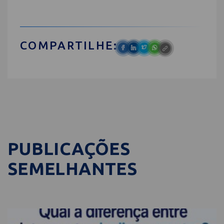
COMPARTILHE:
PUBLICAÇÕES
SEMELHANTES