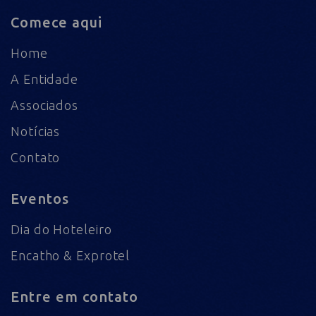
Comece aqui
Home
A Entidade
Associados
Notícias
Contato
Eventos
Dia do Hoteleiro
Encatho & Exprotel
Entre em contato