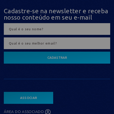
Cadastre-se na newsletter e receba
nosso conteúdo em seu e-mail
CADASTRAR
ASSOCIAR
ÁREA DO ASSOCIADO