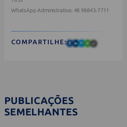
WhatsApp Administrativo: 48 98843-7711
COMPARTILHE:
PUBLICAÇÕES
SEMELHANTES