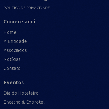
POLÍTICA DE PRIVACIDADE
Comece aqui
Home
A Entidade
Associados
Notícias
Contato
Eventos
Dia do Hoteleiro
Encatho & Exprotel