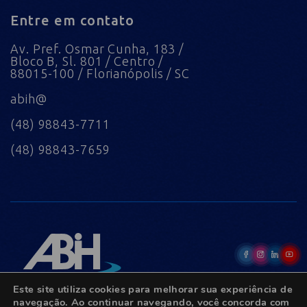
Entre em contato
Av. Pref. Osmar Cunha, 183 /
Bloco B, Sl. 801 / Centro /
88015-100 / Florianópolis / SC
abih@
(48) 98843-7711
(48) 98843-7659
Este site utiliza cookies para melhorar sua experiência de
navegação. Ao continuar navegando, você concorda com