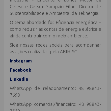
Celesc e Gerson Sampaio Filho, Diretor de
Sustentabilidade e Ambiental da Teknergia.
O tema abordado foi: Eficiência energética –
como reduzir as contas de energia elétrica e
ainda contribuir com o meio ambiente.
Siga nossas redes sociais para acompanhar
as ações realizadas pela ABIH-SC.
Instagram
Facebook
Linkedin
WhatsApp de relacionamento: 48 98843-
7690
WhatsApp comercial/financeiro: 48 98843-
7659