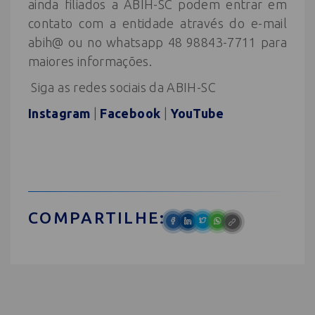
ainda filiados a ABIH-SC podem entrar em
contato com a entidade através do e-mail
abih@ ou no whatsapp 48 98843-7711 para
maiores informações.
Siga as redes sociais da ABIH-SC
Instagram
|
Facebook
|
YouTube
COMPARTILHE: