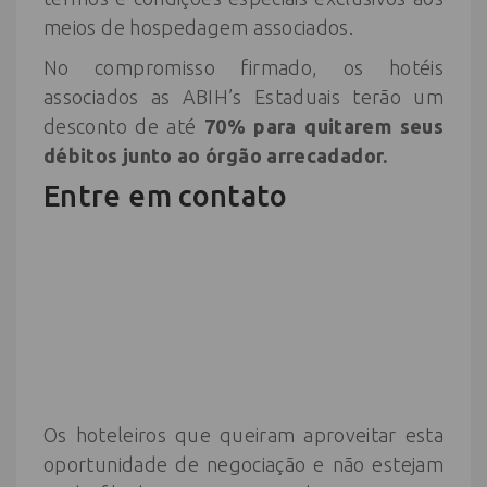
meios de hospedagem associados.
No compromisso firmado, os hotéis
associados as ABIH’s Estaduais terão um
desconto de até
70% para quitarem seus
débitos junto ao órgão arrecadador.
Entre em contato
Os hoteleiros que queiram aproveitar esta
oportunidade de negociação e não estejam