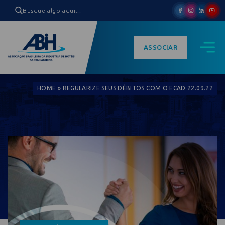
ASSOCIAR
HOME
»
REGULARIZE SEUS DÉBITOS COM O ECAD 22.09.22