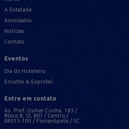
A Entidade
Associados
Notícias
Contato
Eventos
Dia do Hoteleiro
Encatho & Exprotel
Entre em contato
Av. Pref. Osmar Cunha, 183 /
Bloco B, Sl. 801 / Centro /
88015-100 / Florianópolis / SC