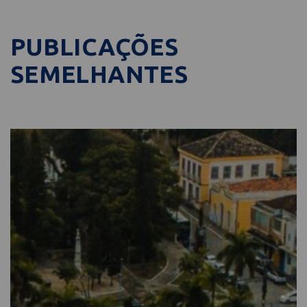
PUBLICAÇÕES
SEMELHANTES