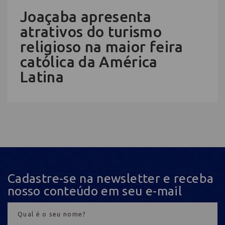
Joaçaba apresenta
atrativos do turismo
religioso na maior feira
católica da América
Latina
Cadastre-se na newsletter e receba
nosso conteúdo em seu e-mail