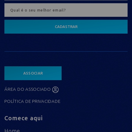
CADASTRAR
ASSOCIAR
ÁREA DO ASSOCIADO
POLÍTICA DE PRIVACIDADE
Comece aqui
Home