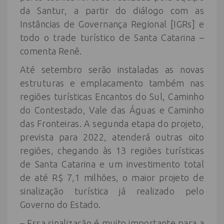
da Santur, a partir do diálogo com as
Instâncias de Governança Regional [IGRs] e
todo o trade turístico de Santa Catarina –
comenta Renê.
Até setembro serão instaladas as novas
estruturas e emplacamento também nas
regiões turísticas Encantos do Sul, Caminho
do Contestado, Vale das Águas e Caminho
das Fronteiras. A segunda etapa do projeto,
prevista para 2022, atenderá outras oito
regiões, chegando às 13 regiões turísticas
de Santa Catarina e um investimento total
de até R$ 7,1 milhões, o maior projeto de
sinalização turística já realizado pelo
Governo do Estado.
– Essa sinalização é muito importante para a