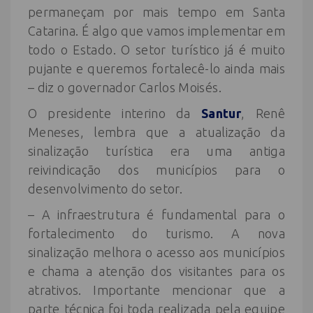
permaneçam por mais tempo em Santa
Catarina. É algo que vamos implementar em
todo o Estado. O setor turístico já é muito
pujante e queremos fortalecê-lo ainda mais
– diz o governador Carlos Moisés.
O presidente interino da
Santur
, Renê
Meneses, lembra que a atualização da
sinalização turística era uma antiga
reivindicação dos municípios para o
desenvolvimento do setor.
– A infraestrutura é fundamental para o
fortalecimento do turismo. A nova
sinalização melhora o acesso aos municípios
e chama a atenção dos visitantes para os
atrativos. Importante mencionar que a
parte técnica foi toda realizada pela equipe