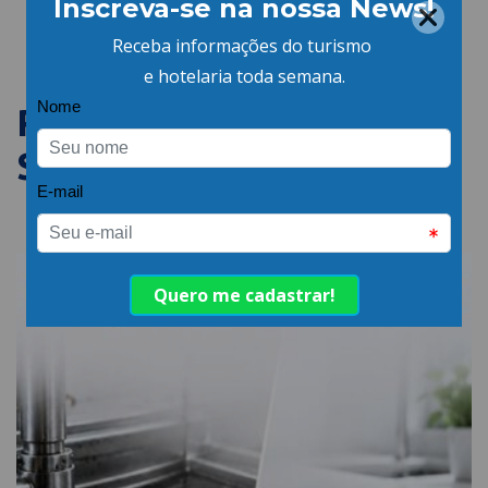
PUBLICAÇÕES
SEMELHANTES