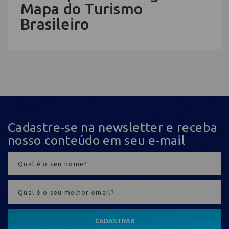
Mapa do Turismo
Brasileiro
Cadastre-se na newsletter e receba
nosso conteúdo em seu e-mail
CADASTRAR