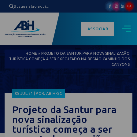
ASSOCIAR
HOME
»
PROJETO DA SANTUR PARA NOVA SINALIZAÇÃO
TURÍSTICA COMEÇA A SER EXECUTADO NA REGIÃO CAMINHO DOS
CANYONS
08.JUL.21 | POR: ABIH-SC
Projeto da Santur para
nova sinalização
turística começa a ser