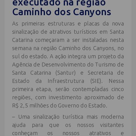
executado na região
Caminho dos Canyons
As primeiras estruturas e placas da nova
sinalização de atrativos turísticos em Santa
Catarina começaram a ser instaladas nesta
semana na região Caminho dos Canyons, no
sul do estado. A ação integra um projeto da
Agência de Desenvolvimento do Turismo de
Santa Catarina (Santur) e Secretaria de
Estado da Infraestrutura (SIE). Nessa
primeira etapa, serão contempladas cinco
regiões, com investimento aproximado de
R$ 2,5 milhões do Governo do Estado.
– Uma sinalização turística mais moderna
ajuda para que os nossos visitantes
conheçam os nossos atrativos e