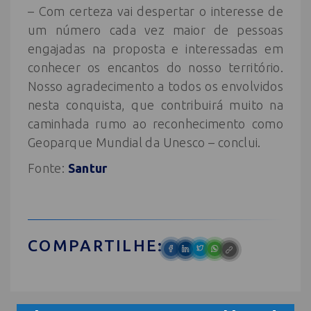
– Com certeza vai despertar o interesse de
um número cada vez maior de pessoas
engajadas na proposta e interessadas em
conhecer os encantos do nosso território.
Nosso agradecimento a todos os envolvidos
nesta conquista, que contribuirá muito na
caminhada rumo ao reconhecimento como
Geoparque Mundial da Unesco – conclui.
Fonte:
Santur
COMPARTILHE: