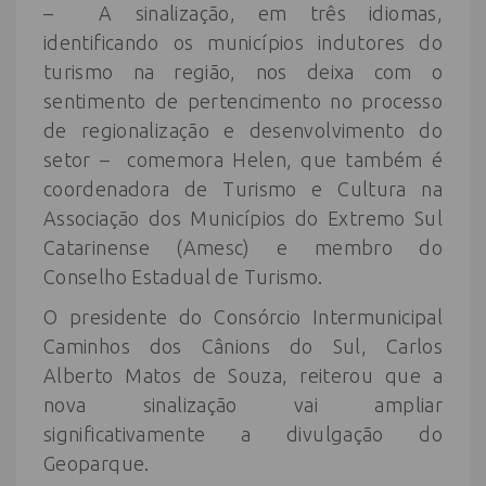
– A sinalização, em três idiomas,
identificando os municípios indutores do
turismo na região, nos deixa com o
sentimento de pertencimento no processo
de regionalização e desenvolvimento do
setor – comemora Helen, que também é
coordenadora de Turismo e Cultura na
Associação dos Municípios do Extremo Sul
Catarinense (Amesc) e membro do
Conselho Estadual de Turismo.
O presidente do Consórcio Intermunicipal
Caminhos dos Cânions do Sul, Carlos
Alberto Matos de Souza, reiterou que a
nova sinalização vai ampliar
significativamente a divulgação do
Geoparque.