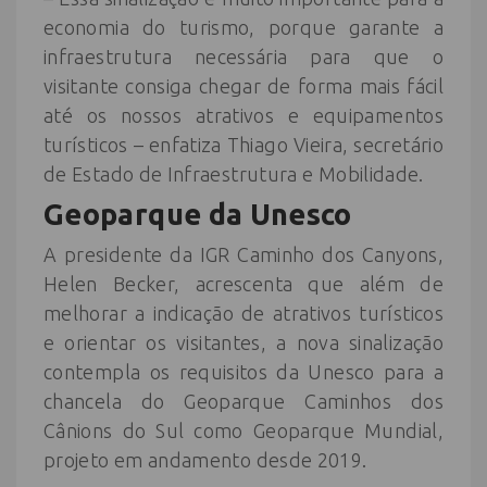
economia do turismo, porque garante a
infraestrutura necessária para que o
visitante consiga chegar de forma mais fácil
até os nossos atrativos e equipamentos
turísticos – enfatiza Thiago Vieira, secretário
de Estado de Infraestrutura e Mobilidade.
Geoparque da Unesco
A presidente da IGR Caminho dos Canyons,
Helen Becker, acrescenta que além de
melhorar a indicação de atrativos turísticos
e orientar os visitantes, a nova sinalização
contempla os requisitos da Unesco para a
chancela do Geoparque Caminhos dos
Cânions do Sul como Geoparque Mundial,
projeto em andamento desde 2019.