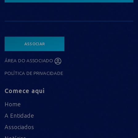
ASSOCIAR
ÁREA DO ASSOCIADO
POLÍTICA DE PRIVACIDADE
Comece aqui
Home
A Entidade
Associados