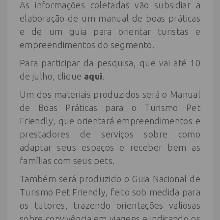
As informações coletadas vão subsidiar a
elaboração de um manual de boas práticas
e de um guia para orientar turistas e
empreendimentos do segmento.
Para participar da pesquisa, que vai até 10
de julho, clique
aqui
.
Um dos materiais produzidos será o Manual
de Boas Práticas para o Turismo Pet
Friendly, que orientará empreendimentos e
prestadores de serviços sobre como
adaptar seus espaços e receber bem as
famílias com seus pets.
Também será produzido o Guia Nacional de
Turismo Pet Friendly, feito sob medida para
os tutores, trazendo orientações valiosas
sobre convivência em viagens e indicando os