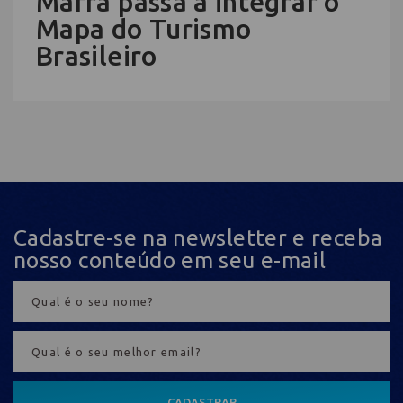
Mafra passa a integrar o
Mapa do Turismo
Brasileiro
Cadastre-se na newsletter e receba
nosso conteúdo em seu e-mail
CADASTRAR