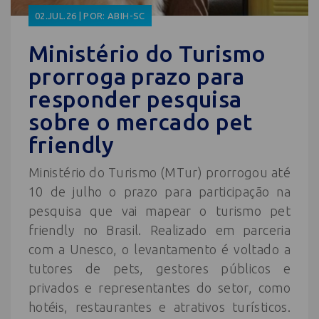
02.JUL.26 | POR: ABIH-SC
Ministério do Turismo
prorroga prazo para
responder pesquisa
sobre o mercado pet
friendly
Ministério do Turismo (MTur) prorrogou até
10 de julho o prazo para participação na
pesquisa que vai mapear o turismo pet
friendly no Brasil. Realizado em parceria
com a Unesco, o levantamento é voltado a
tutores de pets, gestores públicos e
privados e representantes do setor, como
hotéis, restaurantes e atrativos turísticos.