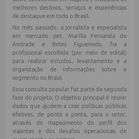
melhores destinos, serviços e experiências
de destaque em todo o Brasil.
No mês passado, a jornalista e especialista
em mercado pet, Marília Fernanda de
Andrade e Brites Figueiredo, foi a
profissional escolhida (por meio de edital)
para realizar estudos, levantamento e a
organização de informações sobre o
segmento no Brasil.
Essa consulta popular faz parte da segunda
fase do projeto. O objetivo principal é reunir
dados que ajudem a criar políticas públicas
efetivas, de ponta a ponta, para o setor,
através do mapeamento do perfil dos
viajantes e dos desafios operacionais de