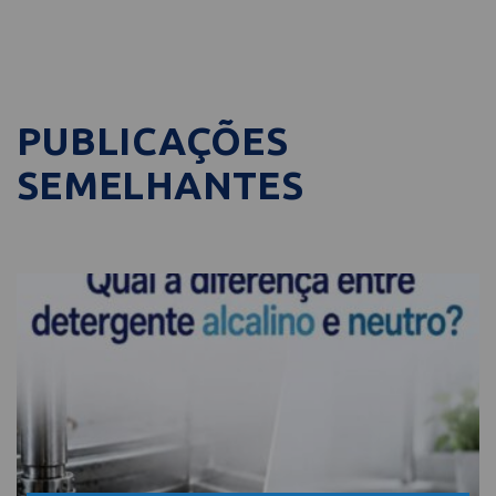
PUBLICAÇÕES
SEMELHANTES