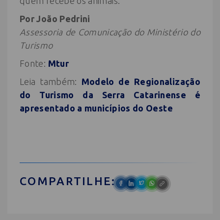
quem recebe os animais.
Por João Pedrini
Assessoria de Comunicação do Ministério do
Turismo
Fonte:
Mtur
Leia também:
Modelo de Regionalização
do Turismo da Serra Catarinense é
apresentado a municípios do Oeste
COMPARTILHE: