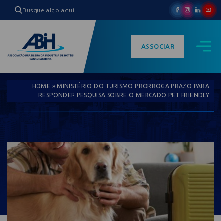
ASSOCIAR
HOME
»
MINISTÉRIO DO TURISMO PRORROGA PRAZO PARA
RESPONDER PESQUISA SOBRE O MERCADO PET FRIENDLY