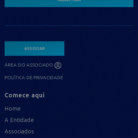
ASSOCIAR
ÁREA DO ASSOCIADO
POLÍTICA DE PRIVACIDADE
Comece aqui
Home
A Entidade
Associados