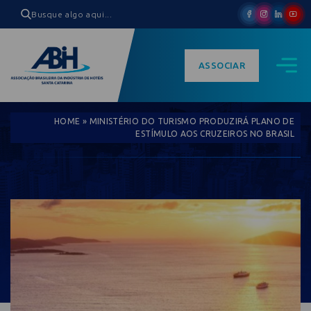
ASSOCIAR
HOME
»
MINISTÉRIO DO TURISMO PRODUZIRÁ PLANO DE
ESTÍMULO AOS CRUZEIROS NO BRASIL