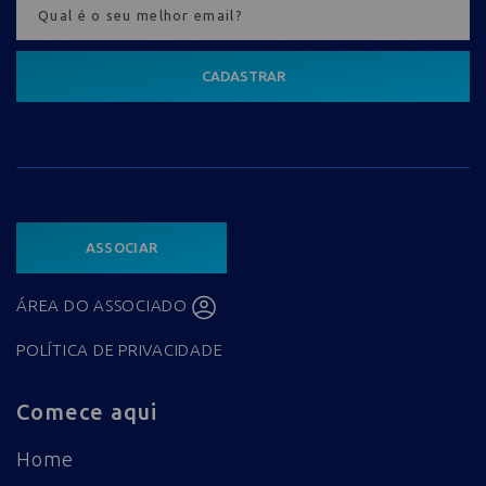
CADASTRAR
ASSOCIAR
ÁREA DO ASSOCIADO
POLÍTICA DE PRIVACIDADE
Comece aqui
Home