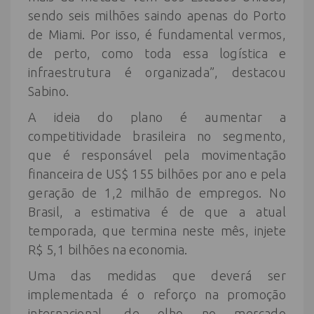
sendo seis milhões saindo apenas do Porto
de Miami. Por isso, é fundamental vermos,
de perto, como toda essa logística e
infraestrutura é organizada”, destacou
Sabino.
A ideia do plano é aumentar a
competitividade brasileira no segmento,
que é responsável pela movimentação
financeira de US$ 155 bilhões por ano e pela
geração de 1,2 milhão de empregos. No
Brasil, a estimativa é de que a atual
temporada, que termina neste mês, injete
R$ 5,1 bilhões na economia.
Uma das medidas que deverá ser
implementada é o reforço na promoção
internacional, de olho no mercado