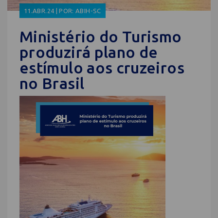
11.ABR.24 | POR: ABIH-SC
Ministério do Turismo
produzirá plano de
estímulo aos cruzeiros
no Brasil