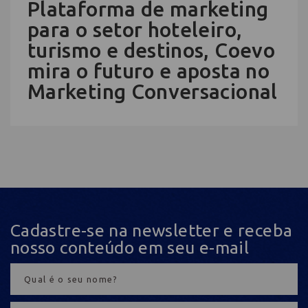
Plataforma de marketing
para o setor hoteleiro,
turismo e destinos, Coevo
mira o futuro e aposta no
Marketing Conversacional
Cadastre-se na newsletter e receba
nosso conteúdo em seu e-mail