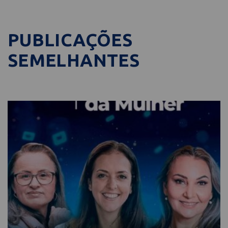
PUBLICAÇÕES
SEMELHANTES