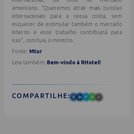
americano. “Queremos atrair mais turistas
internacionais para a nossa costa, sem
esquecer de estimular também o mercado
interno e esse trabalho contribuirá para
isso”, concluiu o ministro.
Fonte:
Mtur
Leia também:
Bem-vindo à RHotel!
COMPARTILHE: