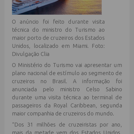
O anúncio foi feito durante visita
técnica do ministro do Turismo ao
maior porto de cruzeiros dos Estados
Unidos, localizado em Miami. Foto:
Divulgação Clia
O Ministério do Turismo vai apresentar um
plano nacional de estímulo ao segmento de
cruzeiros no Brasil. A informação foi
anunciada pelo ministro Celso Sabino
durante uma visita técnica ao terminal de
passageiros da Royal Caribbean, segunda
maior companhia de cruzeiros do mundo.
“Dos 31 milhões de cruzeiristas por ano,
mais da metade vem dos Estados Unidos,