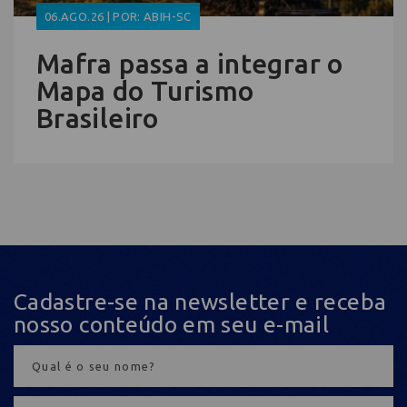
06.AGO.26 | POR: ABIH-SC
Mafra passa a integrar o
Mapa do Turismo
Brasileiro
Cadastre-se na newsletter e receba
nosso conteúdo em seu e-mail