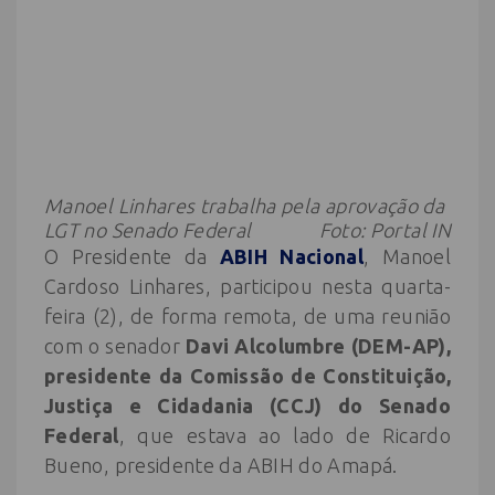
Manoel Linhares trabalha pela aprovação da
LGT no Senado Federal Foto: Portal IN
O Presidente da
ABIH Nacional
, Manoel
Cardoso Linhares, participou nesta quarta-
feira (2), de forma remota, de uma reunião
com o senador
Davi Alcolumbre (DEM-AP),
presidente da Comissão de Constituição,
Justiça e Cidadania (CCJ) do Senado
Federal
, que estava ao lado de Ricardo
Bueno, presidente da ABIH do Amapá.