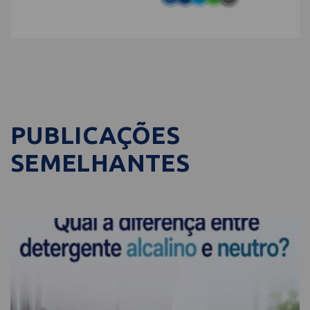
PUBLICAÇÕES
SEMELHANTES