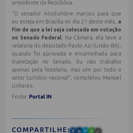
presidente da República.
“O senador Alcolumbre marcou para que
eu esteja em Brasília no dia 21 deste mês,
a
fim de que a lei seja colocada em votação
no Senado Federal
. Na Câmara, ela teve a
relatoria do deputado Paulo Azi (União-BA),
quando foi aprovada e encaminhada para
tramitação no Senado. Eu não trabalho
apenas pela hotelaria, mas sim por todo o
setor turístico nacional”, completou Manoel
Linhares.
Fonte:
Portal IN
COMPARTILHE: