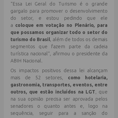
“Essa Lei Geral do Turismo é o grande
gargalo para promover o desenvolvimento
do setor, e estou pedindo que ele
a
coloque em votação no Plenário, para
que possamos organizar todo o setor do
turismo do Brasil
, além de todos os demais
segmentos que fazem parte da cadeia
turística nacional”, afirmou o presidente da
ABIH Nacional.
Os impactos positivos dessa lei alcançam
mais de 52 setores,
como hotelaria,
gastronomia, transportes, eventos, entre
outros, que estão incluídos na LGT
, que
na sua opinião precisa ser aprovada pelos
senadores o quanto antes e, logo na
sequência, seguir para a sanção do