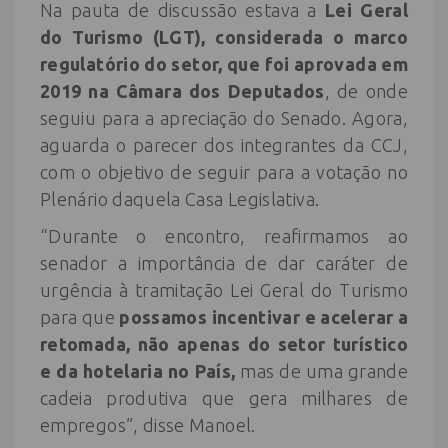
Na pauta de discussão estava a
Lei Geral
do Turismo (LGT), considerada o marco
regulatório do setor, que foi aprovada em
2019 na Câmara dos Deputados
, de onde
seguiu para a apreciação do Senado. Agora,
aguarda o parecer dos integrantes da CCJ,
com o objetivo de seguir para a votação no
Plenário daquela Casa Legislativa.
“Durante o encontro, reafirmamos ao
senador a importância de dar caráter de
urgência à tramitação Lei Geral do Turismo
para que
possamos incentivar e acelerar a
retomada, não apenas do setor turístico
e da hotelaria no País,
mas de uma grande
cadeia produtiva que gera milhares de
empregos”, disse Manoel.