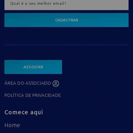
CADASTRAR
ASSOCIAR
ÁREA DO ASSOCIADO
POLÍTICA DE PRIVACIDADE
Comece aqui
Home