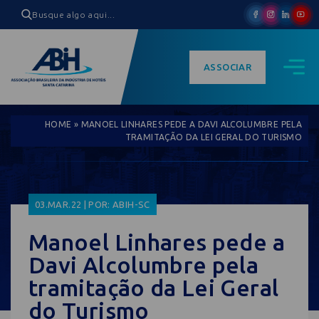
ASSOCIAR
HOME
»
MANOEL LINHARES PEDE A DAVI ALCOLUMBRE PELA
TRAMITAÇÃO DA LEI GERAL DO TURISMO
03.MAR.22 | POR: ABIH-SC
Manoel Linhares pede a
Davi Alcolumbre pela
tramitação da Lei Geral
do Turismo