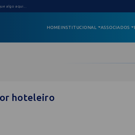
HOME
INSTITUCIONAL
ASSOCIADOS
or hoteleiro