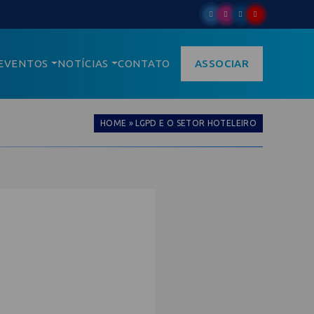
EVENTOS
NOTÍCIAS
CONTATO
ASSOCIAR
HOME
»
LGPD E O SETOR HOTELEIRO