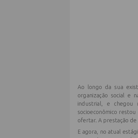
Ao longo da sua exist
organização social e 
industrial, e chegou
socioeconômico restou 
ofertar. A prestação de
E agora, no atual está