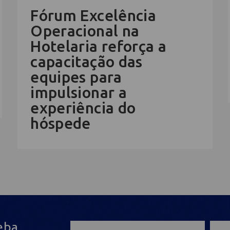
Fórum Excelência
Operacional na
Hotelaria reforça a
capacitação das
equipes para
impulsionar a
experiência do
hóspede
eba