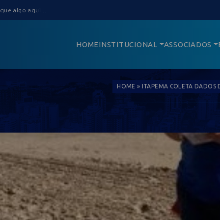
HOME
INSTITUCIONAL
ASSOCIADOS
HOME
»
ITAPEMA COLETA DADOS D