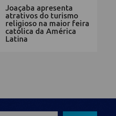
Joaçaba apresenta
atrativos do turismo
religioso na maior feira
católica da América
Latina