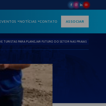
EVENTOS
NOTÍCIAS
CONTATO
ASSOCIAR
E TURISTAS PARA PLANEJAR FUTURO DO SETOR NAS PRAIAS