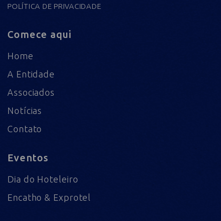
POLÍTICA DE PRIVACIDADE
Comece aqui
Home
A Entidade
Associados
Notícias
Contato
Eventos
Dia do Hoteleiro
Encatho & Exprotel