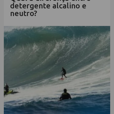
detergente alcalino e
neutro?