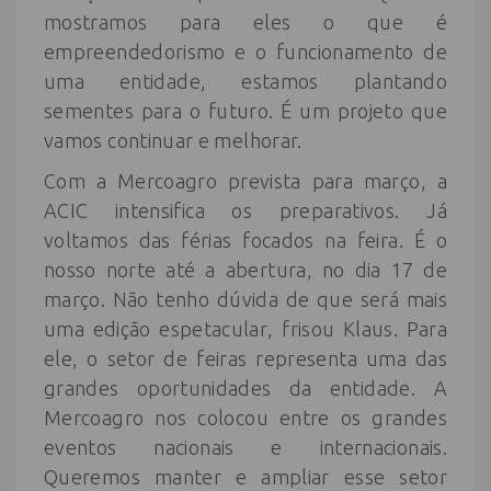
mostramos para eles o que é
empreendedorismo e o funcionamento de
uma entidade, estamos plantando
sementes para o futuro. É um projeto que
vamos continuar e melhorar.
Com a Mercoagro prevista para março, a
ACIC intensifica os preparativos. Já
voltamos das férias focados na feira. É o
nosso norte até a abertura, no dia 17 de
março. Não tenho dúvida de que será mais
uma edição espetacular, frisou Klaus. Para
ele, o setor de feiras representa uma das
grandes oportunidades da entidade. A
Mercoagro nos colocou entre os grandes
eventos nacionais e internacionais.
Queremos manter e ampliar esse setor