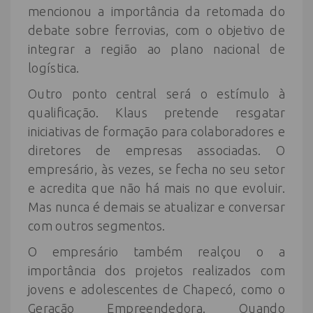
mencionou a importância da retomada do
debate sobre ferrovias, com o objetivo de
integrar a região ao plano nacional de
logística.
Outro ponto central será o estímulo à
qualificação. Klaus pretende resgatar
iniciativas de formação para colaboradores e
diretores de empresas associadas. O
empresário, às vezes, se fecha no seu setor
e acredita que não há mais no que evoluir.
Mas nunca é demais se atualizar e conversar
com outros segmentos.
O empresário também realçou o a
importância dos projetos realizados com
jovens e adolescentes de Chapecó, como o
Geração Empreendedora. Quando