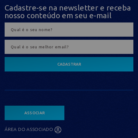
Cadastre-se na newsletter e receba
nosso conteúdo em seu e-mail
CADASTRAR
ASSOCIAR
ÁREA DO ASSOCIADO