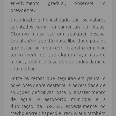
envolvimento gradual, observou o
presidente.
Sinceridade e honestidade são os valores
apontados como fundamentais por Klaus.
Observo muito isso em qualquer pessoa.
Sou alguém que dá muita liberdade para os
que estão ao meu redor trabalharem. Não
tenho medo de que alguém faça mais ou
menos, tenho certeza de que todos darão o
seu melhor.
Entre os temas que seguirão em pauta, o
novo presidente destacou a necessidade de
soluções definitivas para o abastecimento
de água, o aeroporto municipal e a
duplicação da BR-282, especialmente no
trecho entre Chapecó e Irani. Klaus também