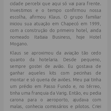
cidade percebi que aqui só vai para frente.
Investimos e o tempo confirmou nossa
escolha, afirmou Klaus. O grupo familiar
iniciou sua atuação em Chapecó em 1999,
com a construção do primeiro hotel, ainda
nomeado Itatiaia Business, hoje Hotel
Mogano.
Klaus se aproximou da aviação tão cedo
quanto da hotelaria. Desde pequeno,
sempre gostei de avião. Eu gostava de
ganhar aqueles kits com pecinhas de
montar e só queria de aviões. Meu pai tinha
um prédio em Passo Fundo e, no térreo,
tinha uma franquia da Varig. Então, eu pedia
carona para o aeroporto, ajudava com
malas, conhecia comissários e pilotos. Criei