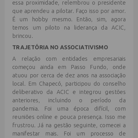
essa proximidade, relembrou o presidente
que aprendeu a pilotar. Faço isso por amor.
É um hobby mesmo. Então, sim, agora
temos um piloto na liderança da ACIC,
brincou.
TRAJETÓRIA NO ASSOCIATIVISMO
A relação com entidades empresariais
começou ainda em Passo Fundo, onde
atuou por cerca de dez anos na associação
local. Em Chapecó, participou do conselho
deliberativo da ACIC e integrou gestões
anteriores, incluindo o período da
pandemia. Foi uma época difícil, com
reuniões online e pouca presença. Isso me
frustrou. Já na gestão seguinte, comecei a
manifestar mais. Foi um processo de