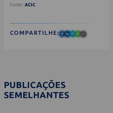
Fonte:
ACIC
COMPARTILHE:
PUBLICAÇÕES
SEMELHANTES