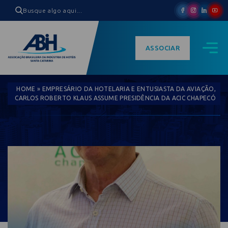
ASSOCIAR
HOME
»
EMPRESÁRIO DA HOTELARIA E ENTUSIASTA DA AVIAÇÃO,
CARLOS ROBERTO KLAUS ASSUME PRESIDÊNCIA DA ACIC CHAPECÓ