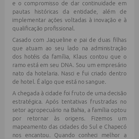
e o compromisso de dar continuidade em
pautas históricas da entidade, além de
implementar ações voltadas à inovação e à
qualificação profissional.
Casado com Jaqueline e pai de duas filhas
que atuam ao seu lado na administração
dos hotéis da família, Klaus contou que o
ramo está em seu DNA. Sou um empresário
nato da hotelaria. Nasci e fui criado dentro
de hotel. É algo que está no sangue.
A chegada à cidade foi fruto de uma decisão
estratégica. Após tentativas frustradas no
setor agropecuário na Bahia, a família optou
por retornar às origens. Fizemos um
mapeamento das cidades do Sul e Chapecó
nos encantou. Quando conheci melhor a