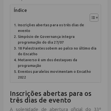
Índice
Inscrições abertas para os três dias de
evento
Simpósio de Governança integra
programação do dia 27/07
18 Palestrantes sobem ao palco no último dia
do Encatho
Metaverso é um dos destaques da
programação
Eventos paralelos movimentam o Encatho
2022
Inscrições abertas para os
três dias de evento
A solenidade de abertura oficial do 33º