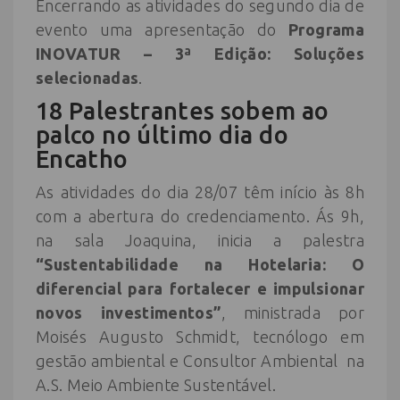
Encerrando as atividades do segundo dia de
evento uma apresentação do
Programa
INOVATUR – 3ª Edição: Soluções
selecionadas
.
18 Palestrantes sobem ao
palco no último dia do
Encatho
As atividades do dia 28/07 têm início às 8h
com a abertura do credenciamento. Ás 9h,
na sala Joaquina, inicia a palestra
“Sustentabilidade na Hotelaria: O
diferencial para fortalecer e impulsionar
novos investimentos”
, ministrada por
Moisés Augusto Schmidt, tecnólogo em
gestão ambiental e Consultor Ambiental na
A.S. Meio Ambiente Sustentável.