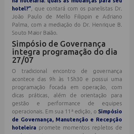
na hotelaria: quais as mudanças para seu
hotel?”
, que contará com os panelistas Dr.
João Paulo de Mello Filippin e Adriano
Palma, com a mediação do Dr. Henrique B.
Souto Maior Baião.
Simpósio de Governança
integra programação do dia
27/07
O tradicional encontro de governança
acontece das 9h às 15h30 e possui uma
programação focada em operação, com
dicas práticas, além de orientação para
gestão e performance de equipes
operacionais. Em sua 11ª edição, o
Simpósio
de Governança, Manutenção e Recepção
hoteleira
promete momentos repletos de