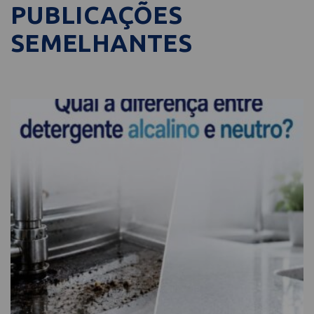
PUBLICAÇÕES
SEMELHANTES