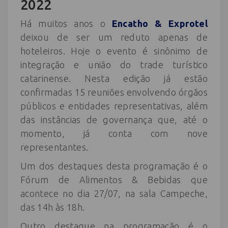
2022
Há muitos anos o
Encatho & Exprotel
deixou de ser um reduto apenas de
hoteleiros. Hoje o evento é sinônimo de
integração e união do trade turístico
catarinense. Nesta edição já estão
confirmadas 15 reuniões envolvendo órgãos
públicos e entidades representativas, além
das instâncias de governança que, até o
momento, já conta com nove
representantes.
Um dos destaques desta programação é o
Fórum de Alimentos & Bebidas que
acontece no dia 27/07, na sala Campeche,
das 14h às 18h.
Outro destaque na programação é o