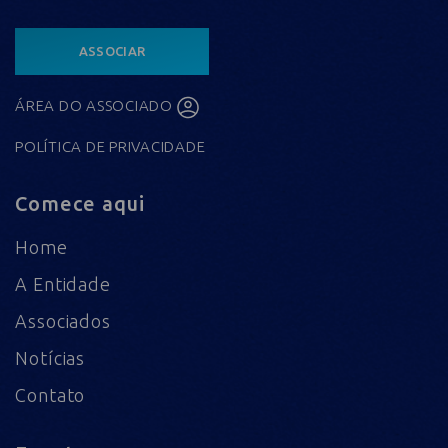
ASSOCIAR
ÁREA DO ASSOCIADO
POLÍTICA DE PRIVACIDADE
Comece aqui
Home
A Entidade
Associados
Notícias
Contato