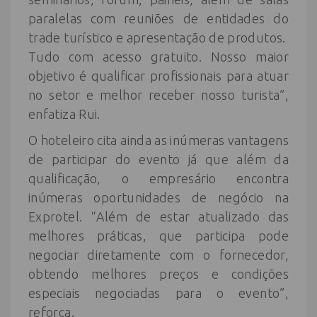
paralelas com reuniões de entidades do
trade turístico e apresentação de produtos.
Tudo com acesso gratuito. Nosso maior
objetivo é qualificar profissionais para atuar
no setor e melhor receber nosso turista”,
enfatiza Rui.
O hoteleiro cita ainda as inúmeras vantagens
de participar do evento já que além da
qualificação, o empresário encontra
inúmeras oportunidades de negócio na
Exprotel. “Além de estar atualizado das
melhores práticas, que participa pode
negociar diretamente com o fornecedor,
obtendo melhores preços e condições
especiais negociadas para o evento”,
reforça.