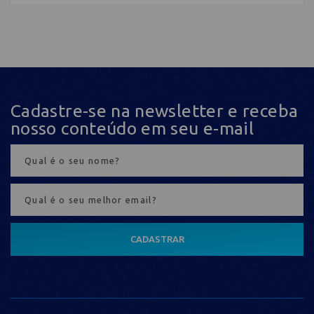
Cadastre-se na newsletter e receba
nosso conteúdo em seu e-mail
CADASTRAR