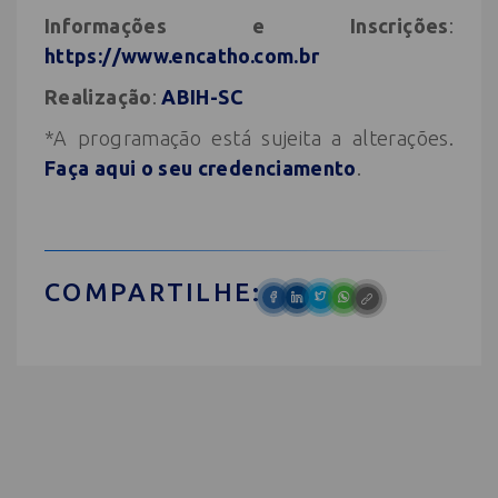
Informações e Inscrições
:
https://www.encatho.com.br
Realização
:
ABIH-SC
*A programação está sujeita a alterações.
Faça aqui o seu credenciamento
.
COMPARTILHE: