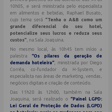
10h05, e será ministrada pelo especialista
em alimentos e bebidas, Raphael Busato,
cujo tema será
“Tenha o A&B como um
grande diferencial do seu hotel,
potencialize seus lucros e reduza seus
custos”
, na Sala Joaquina.
No mesmo local, às 10h45 tem início a
palestra
“Os pilares da geração de
demanda hoteleira”
, ministrada por Diego
Corrêa, co-fundador da H-System, e
especialista nas áreas de marketing, vendas,
negócios digitais e criação de conteúdo.
Das 11h20 às 12h00, também na Sala
Joaquina, será realizado o
“Painel LGPD:
Lei Geral de Proteção de Dados (LGPD)