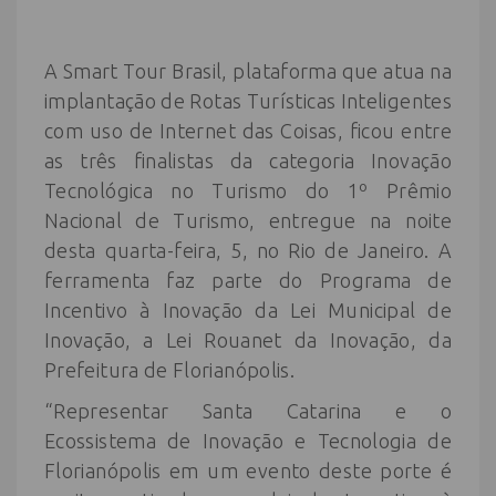
A Smart Tour Brasil, plataforma que atua na
implantação de Rotas Turísticas Inteligentes
com uso de Internet das Coisas, ficou entre
as três finalistas da categoria Inovação
Tecnológica no Turismo do 1º Prêmio
Nacional de Turismo, entregue na noite
desta quarta-feira, 5, no Rio de Janeiro. A
ferramenta faz parte do Programa de
Incentivo à Inovação da Lei Municipal de
Inovação, a Lei Rouanet da Inovação, da
Prefeitura de Florianópolis.
“Representar Santa Catarina e o
Ecossistema de Inovação e Tecnologia de
Florianópolis em um evento deste porte é