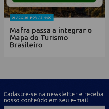
06.AGO.26 | POR: ABIH-SC
Mafra passa a integrar o
Mapa do Turismo
Brasileiro
Cadastre-se na newsletter e receba
nosso conteúdo em seu e-mail