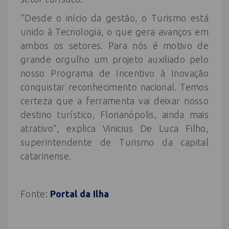
“Desde o início da gestão, o Turismo está
unido à Tecnologia, o que gera avanços em
ambos os setores. Para nós é motivo de
grande orgulho um projeto auxiliado pelo
nosso Programa de Incentivo à Inovação
conquistar reconhecimento nacional. Temos
certeza que a ferramenta vai deixar nosso
destino turístico, Florianópolis, ainda mais
atrativo”, explica Vinicius De Luca Filho,
superintendente de Turismo da capital
catarinense.
Fonte:
Portal da Ilha