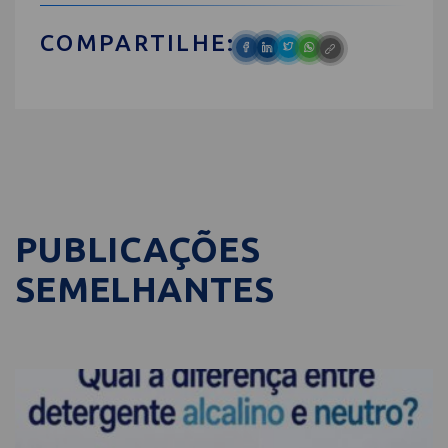
COMPARTILHE:
PUBLICAÇÕES
SEMELHANTES