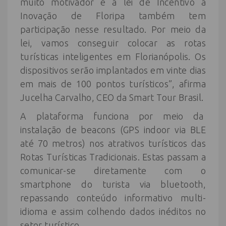
muito motivador e a lei de Incentivo à
Inovação de Floripa também tem
participação nesse resultado. Por meio da
lei, vamos conseguir colocar as rotas
turísticas inteligentes em Florianópolis. Os
dispositivos serão implantados em vinte dias
em mais de 100 pontos turísticos”, afirma
Jucelha Carvalho, CEO da Smart Tour Brasil.
A plataforma funciona por meio da
instalação de beacons (GPS indoor via BLE
até 70 metros) nos atrativos turísticos das
Rotas Turísticas Tradicionais. Estas passam a
comunicar-se diretamente com o
smartphone do turista via bluetooth,
repassando conteúdo informativo multi-
idioma e assim colhendo dados inéditos no
setor turístico.