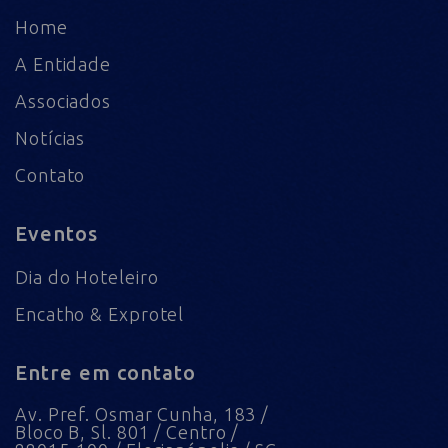
Home
A Entidade
Associados
Notícias
Contato
Eventos
Dia do Hoteleiro
Encatho & Exprotel
Entre em contato
Av. Pref. Osmar Cunha, 183 /
Bloco B, Sl. 801 / Centro /