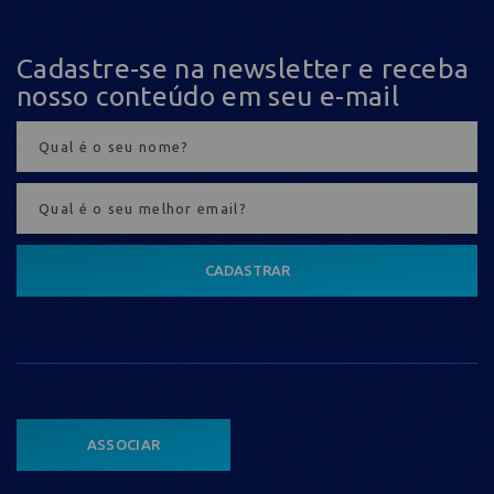
Cadastre-se na newsletter e receba
nosso conteúdo em seu e-mail
CADASTRAR
ASSOCIAR