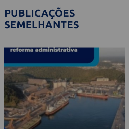
PUBLICAÇÕES
SEMELHANTES