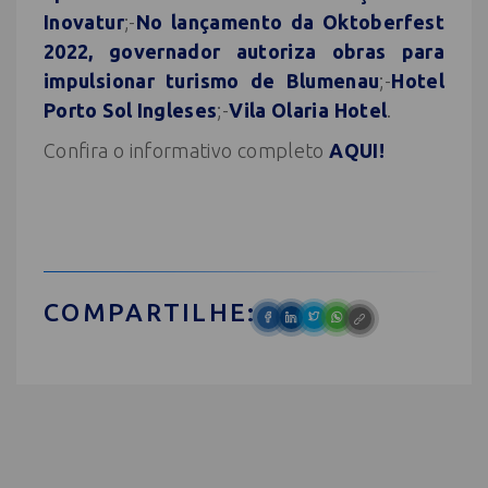
Inovatur
;-
No lançamento da Oktoberfest
2022, governador autoriza obras para
impulsionar turismo de Blumenau
;-
Hotel
Porto Sol Ingleses
;-
Vila Olaria Hotel
.
Confira o informativo completo
AQUI!
COMPARTILHE: