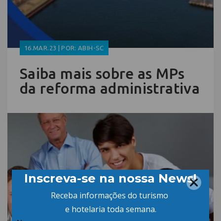
16.MAR.23 | POR: ABIH-SC
Saiba mais sobre as MPs
da reforma administrativa