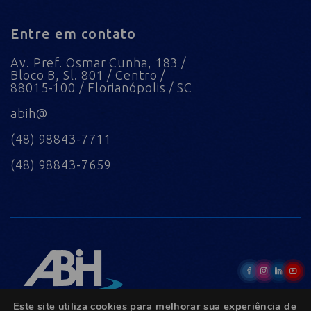
Entre em contato
Av. Pref. Osmar Cunha, 183 /
Bloco B, Sl. 801 / Centro /
88015-100 / Florianópolis / SC
abih@
(48) 98843-7711
(48) 98843-7659
Este site utiliza cookies para melhorar sua experiência de