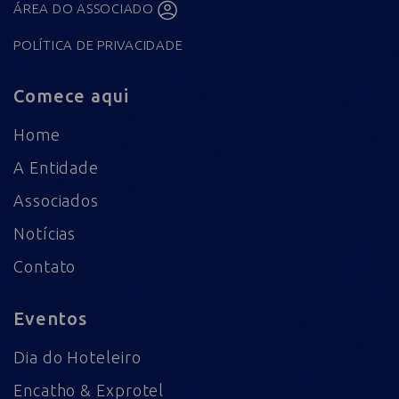
ÁREA DO ASSOCIADO
POLÍTICA DE PRIVACIDADE
Comece aqui
Home
A Entidade
Associados
Notícias
Contato
Eventos
Dia do Hoteleiro
Encatho & Exprotel