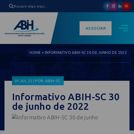
ASSOCIAR
HOME
»
INFORMATIVO ABIH-SC 30 DE JUNHO DE 2022
01.JUL.22 | POR: ABIH-SC
Informativo ABIH-SC 30
de junho de 2022