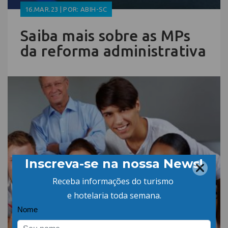
16.MAR.23 | POR: ABIH-SC
Saiba mais sobre as MPs
da reforma administrativa