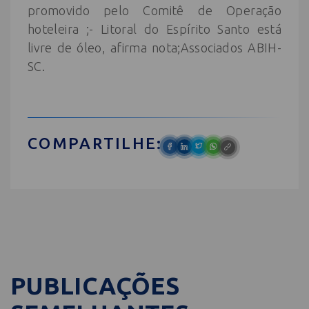
promovido pelo Comitê de Operação
hoteleira ;- Litoral do Espírito Santo está
livre de óleo, afirma nota;Associados ABIH-
SC.
COMPARTILHE:
PUBLICAÇÕES