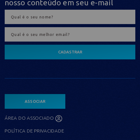
nosso conteúdo em seu e-mail
CADASTRAR
ASSOCIAR
ÁREA DO ASSOCIADO
POLÍTICA DE PRIVACIDADE