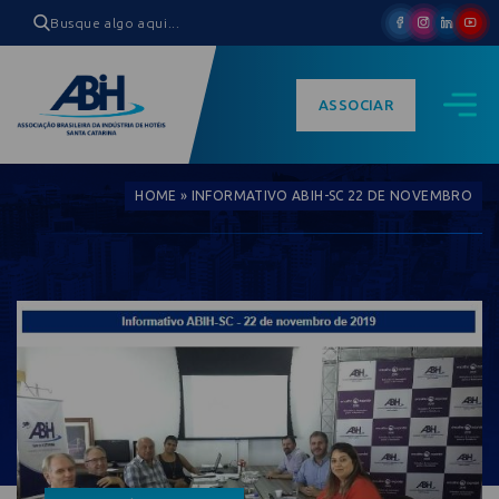
ASSOCIAR
HOME
»
INFORMATIVO ABIH-SC 22 DE NOVEMBRO