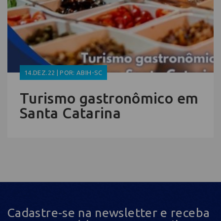
14.DEZ.22 | POR: ABIH-SC
Turismo gastronômico em
Santa Catarina
Cadastre-se na newsletter e receba