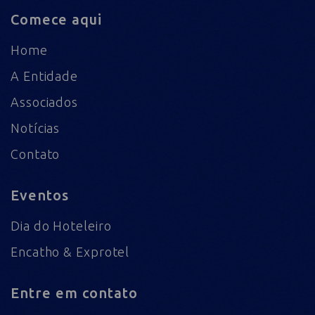
Comece aqui
Home
A Entidade
Associados
Notícias
Contato
Eventos
Dia do Hoteleiro
Encatho & Exprotel
Entre em contato