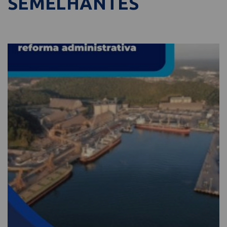
SEMELHANTES