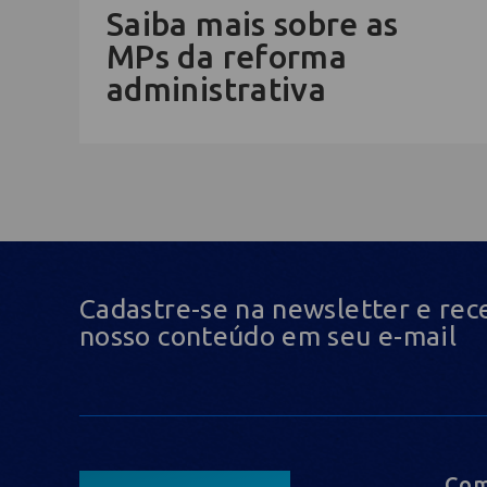
Saiba mais sobre as
MPs da reforma
administrativa
Cadastre-se na newsletter e rec
nosso conteúdo em seu e-mail
Com