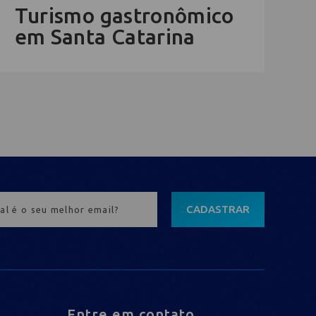
Turismo gastronômico
em Santa Catarina
CADASTRAR
Entre em contato