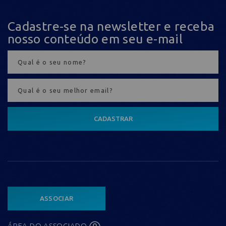
Cadastre-se na newsletter e receba
nosso conteúdo em seu e-mail
CADASTRAR
ASSOCIAR
ÁREA DO ASSOCIADO