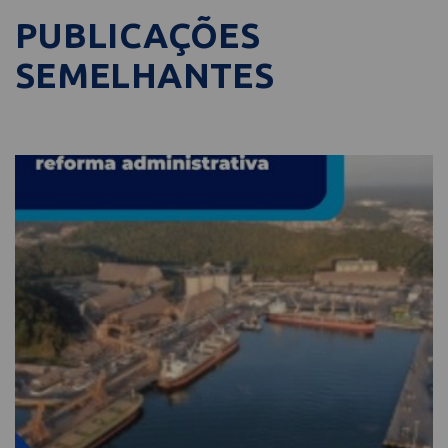
PUBLICAÇÕES
SEMELHANTES