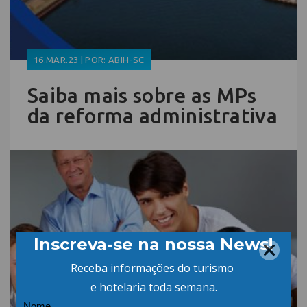
16.MAR.23 | POR: ABIH-SC
Saiba mais sobre as MPs
da reforma administrativa