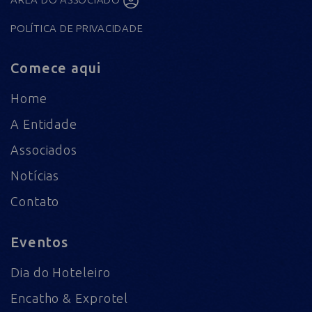
POLÍTICA DE PRIVACIDADE
Comece aqui
Home
A Entidade
Associados
Notícias
Contato
Eventos
Dia do Hoteleiro
Encatho & Exprotel