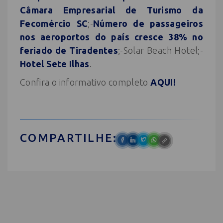
Câmara Empresarial de Turismo da
Fecomércio SC
;-
Número de passageiros
nos aeroportos do país cresce 38% no
feriado de Tiradentes
;-Solar Beach Hotel;-
Hotel Sete Ilhas
.
Confira o informativo completo
AQUI!
COMPARTILHE: