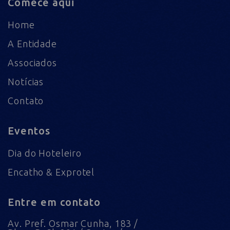
Comece aqui
Home
A Entidade
Associados
Notícias
Contato
Eventos
Dia do Hoteleiro
Encatho & Exprotel
Entre em contato
Av. Pref. Osmar Cunha, 183 /