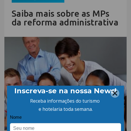
Saiba mais sobre as MPs
da reforma administrativa