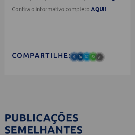
Confira o informativo completo
AQUI!
COMPARTILHE:
PUBLICAÇÕES
SEMELHANTES