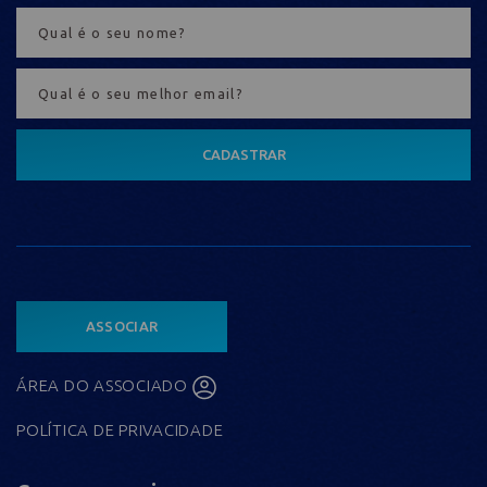
CADASTRAR
ASSOCIAR
ÁREA DO ASSOCIADO
POLÍTICA DE PRIVACIDADE