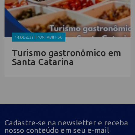
14.DEZ.22 | POR: ABIH-SC
Turismo gastronômico em
Santa Catarina
Cadastre-se na newsletter e receba
nosso conteúdo em seu e-mail