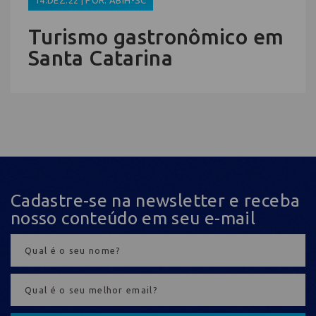
Turismo gastronômico em
Santa Catarina
Cadastre-se na newsletter e receba
nosso conteúdo em seu e-mail