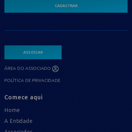
CADASTRAR
ASSOCIAR
ÁREA DO ASSOCIADO
POLÍTICA DE PRIVACIDADE
Comece aqui
Home
A Entidade
Associados