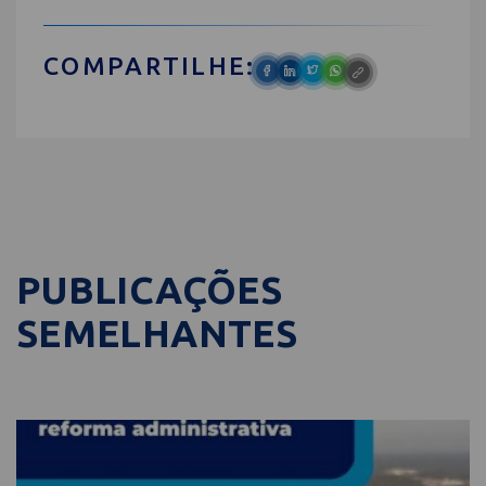
COMPARTILHE:
PUBLICAÇÕES
SEMELHANTES