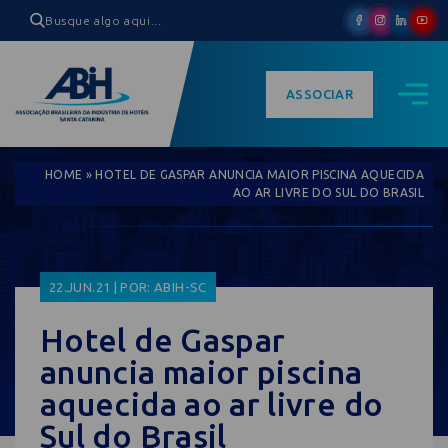
ASSOCIAR
HOME
»
HOTEL DE GASPAR ANUNCIA MAIOR PISCINA AQUECIDA
AO AR LIVRE DO SUL DO BRASIL
22.JUN.21 | POR: ABIH-SC
Hotel de Gaspar
anuncia maior piscina
aquecida ao ar livre do
Sul do Brasil