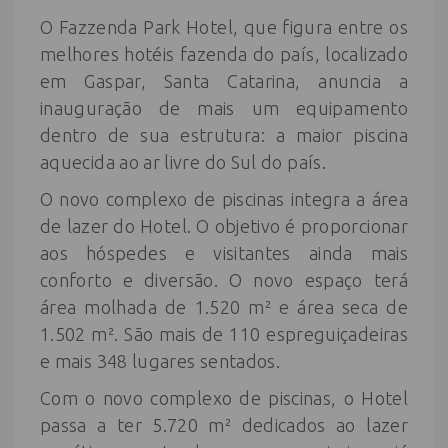
O Fazzenda Park Hotel, que figura entre os
melhores hotéis fazenda do país, localizado
em Gaspar, Santa Catarina, anuncia a
inauguração de mais um equipamento
dentro de sua estrutura: a maior piscina
aquecida ao ar livre do Sul do país.
O novo complexo de piscinas integra a área
de lazer do Hotel. O objetivo é proporcionar
aos hóspedes e visitantes ainda mais
conforto e diversão. O novo espaço terá
área molhada de 1.520 m² e área seca de
1.502 m². São mais de 110 espreguiçadeiras
e mais 348 lugares sentados.
Com o novo complexo de piscinas, o Hotel
passa a ter 5.720 m² dedicados ao lazer