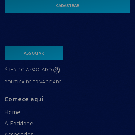
CADASTRAR
ASSOCIAR
ÁREA DO ASSOCIADO
POLÍTICA DE PRIVACIDADE
Comece aqui
Home
A Entidade
Associados