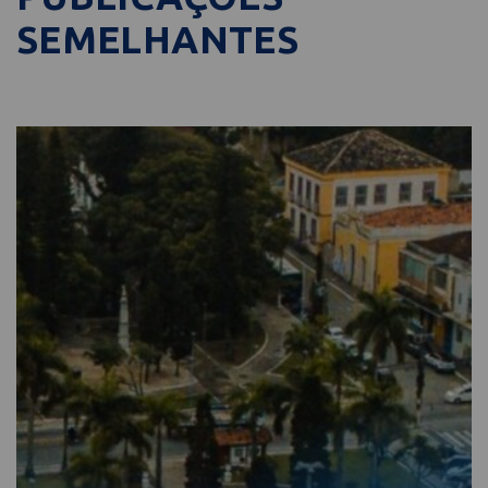
SEMELHANTES