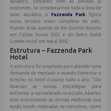
aquático, contando com as piscinas já
existentes. Se considerarmos toda a área de
lazer aquática, o
Fazzenda Park
figura
como terceiro maior complexo do país,
ficando atrás apenas do Rio Quente Resorts
em Caldas Novas (GO) e do Sehrs Natal
Grande Hotel em Natal (RN).
Estrutura – Fazzenda Park
Hotel
A estrutura foi projetada para atender uma
demanda de mercado e visando fomentar o
turismo no hotel durante todo o ano. “São
diversas as nossas estratégias para
enfrentar a sazonalidade no estado. Aliamos
este investimento às demais melhorias que
estão sendo realizadas no complexo, como