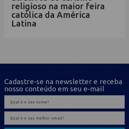
religioso na maior feira
católica da América
Latina
Cadastre-se na newsletter e receba
nosso conteúdo em seu e-mail