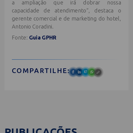
a ampliação que irá dobrar nossa
capacidade de atendimento”, destaca o
gerente comercial e de marketing do hotel,
Antonio Coradini.
Fonte:
Guia GPHR
COMPARTILHE:
PUBLICAÇÕES