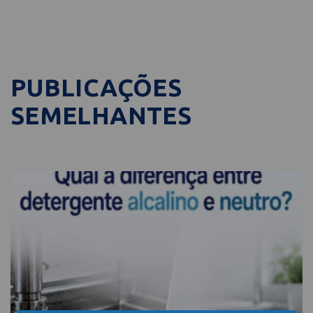
PUBLICAÇÕES
SEMELHANTES