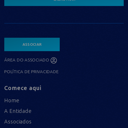
ASSOCIAR
ÁREA DO ASSOCIADO
POLÍTICA DE PRIVACIDADE
Comece aqui
Home
A Entidade
Associados