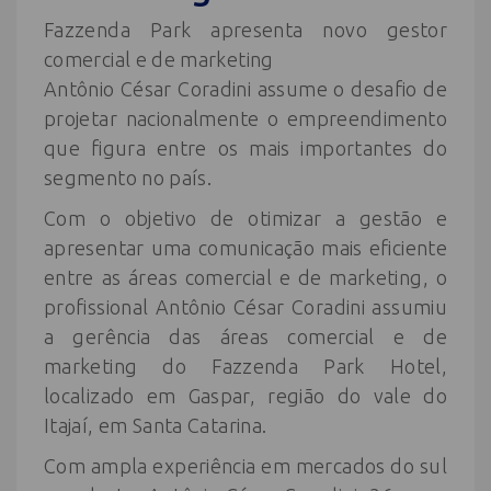
Fazzenda Park apresenta novo gestor
comercial e de marketing
Antônio César Coradini assume o desafio de
projetar nacionalmente o empreendimento
que figura entre os mais importantes do
segmento no país.
Com o objetivo de otimizar a gestão e
apresentar uma comunicação mais eficiente
entre as áreas comercial e de marketing, o
profissional Antônio César Coradini assumiu
a gerência das áreas comercial e de
marketing do Fazzenda Park Hotel,
localizado em Gaspar, região do vale do
Itajaí, em Santa Catarina.
Com ampla experiência em mercados do sul