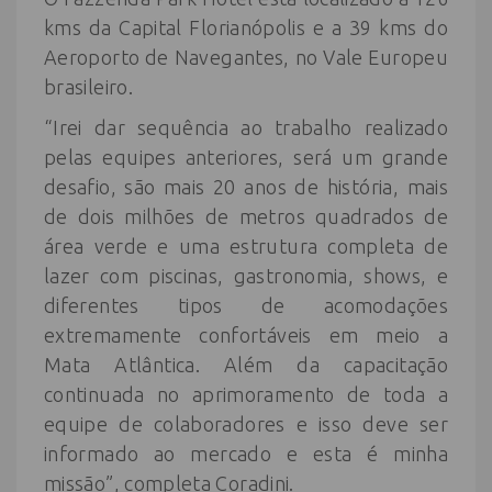
kms da Capital Florianópolis e a 39 kms do
Aeroporto de Navegantes, no Vale Europeu
brasileiro.
“Irei dar sequência ao trabalho realizado
pelas equipes anteriores, será um grande
desafio, são mais 20 anos de história, mais
de dois milhões de metros quadrados de
área verde e uma estrutura completa de
lazer com piscinas, gastronomia, shows, e
diferentes tipos de acomodações
extremamente confortáveis em meio a
Mata Atlântica. Além da capacitação
continuada no aprimoramento de toda a
equipe de colaboradores e isso deve ser
informado ao mercado e esta é minha
missão”, completa Coradini.