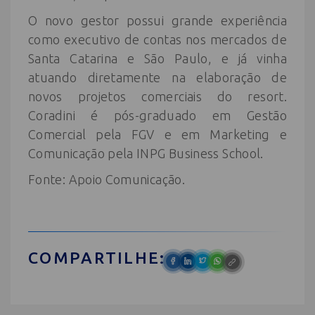
O novo gestor possui grande experiência
como executivo de contas nos mercados de
Santa Catarina e São Paulo, e já vinha
atuando diretamente na elaboração de
novos projetos comerciais do resort.
Coradini é pós-graduado em Gestão
Comercial pela FGV e em Marketing e
Comunicação pela INPG Business School.
Fonte: Apoio Comunicação.
COMPARTILHE: