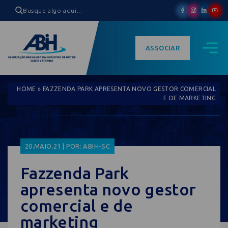
ASSOCIAR
HOME
»
FAZZENDA PARK APRESENTA NOVO GESTOR COMERCIAL
E DE MARKETING
20.MAIO.21 | POR: ABIH-SC
Fazzenda Park
apresenta novo gestor
comercial e de
marketing