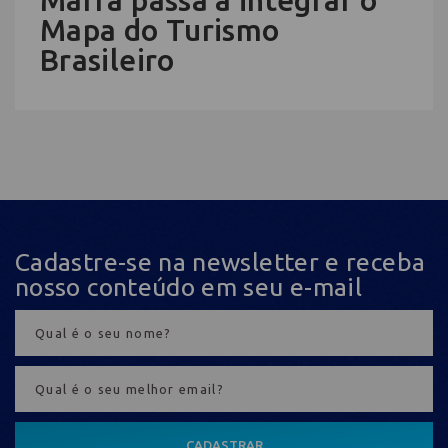
Mafra passa a integrar o
Mapa do Turismo
Brasileiro
Cadastre-se na newsletter e receba
nosso conteúdo em seu e-mail
CADASTRAR