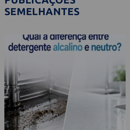
SEMELHANTES