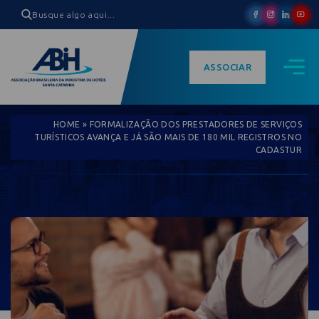
ASSOCIAR
HOME
»
FORMALIZAÇÃO DOS PRESTADORES DE SERVIÇOS
TURÍSTICOS AVANÇA E JÁ SÃO MAIS DE 180 MIL REGISTROS NO
CADASTUR