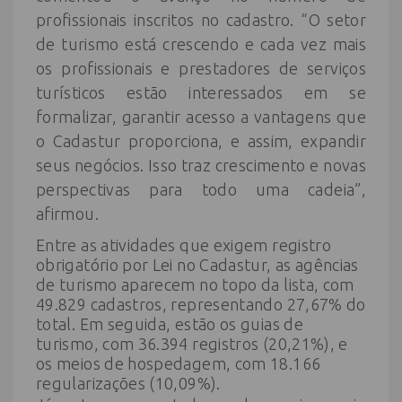
profissionais inscritos no cadastro. “O setor
de turismo está crescendo e cada vez mais
os profissionais e prestadores de serviços
turísticos estão interessados em se
formalizar, garantir acesso a vantagens que
o Cadastur proporciona, e assim, expandir
seus negócios. Isso traz crescimento e novas
perspectivas para todo uma cadeia”,
afirmou.
Entre as atividades que exigem registro
obrigatório por Lei no Cadastur, as agências
de turismo aparecem no topo da lista, com
49.829 cadastros, representando 27,67% do
total. Em seguida, estão os guias de
turismo, com 36.394 registros (20,21%), e
os meios de hospedagem, com 18.166
regularizações (10,09%).