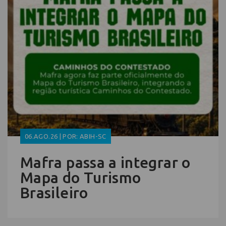
06.AGO.26 | POR: ABIH-SC
Mafra passa a integrar o
Mapa do Turismo
Brasileiro