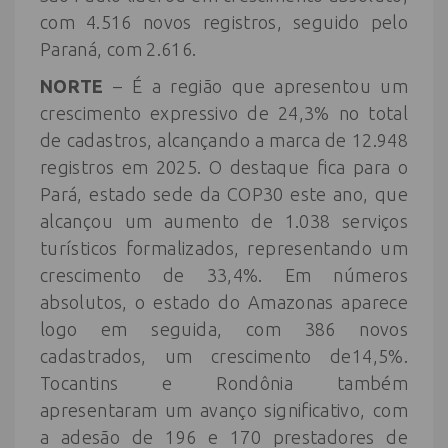
com 4.516 novos registros, seguido pelo
Paraná, com 2.616.
NORTE
– É a região que apresentou um
crescimento expressivo de 24,3% no total
de cadastros, alcançando a marca de 12.948
registros em 2025. O destaque fica para o
Pará, estado sede da COP30 este ano, que
alcançou um aumento de 1.038 serviços
turísticos formalizados, representando um
crescimento de 33,4%. Em números
absolutos, o estado do Amazonas aparece
logo em seguida, com 386 novos
cadastrados, um crescimento de14,5%.
Tocantins e Rondônia também
apresentaram um avanço significativo, com
a adesão de 196 e 170 prestadores de