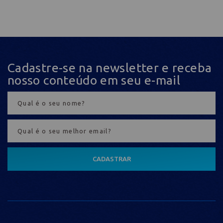
Cadastre-se na newsletter e receba
nosso conteúdo em seu e-mail
CADASTRAR