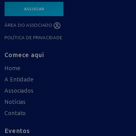
ASSOCIAR
ÁREA DO ASSOCIADO
POLÍTICA DE PRIVACIDADE
Comece aqui
Home
A Entidade
Associados
Notícias
Contato
Eventos