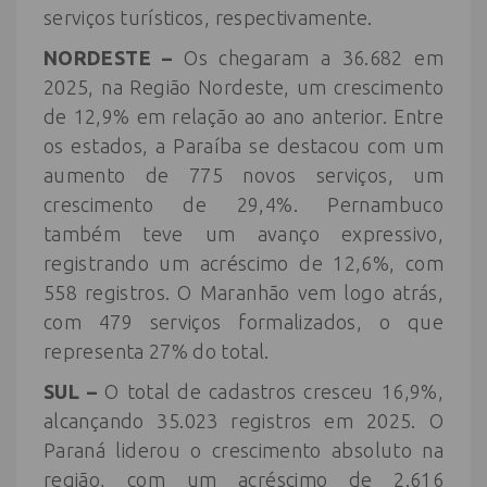
serviços turísticos, respectivamente.
NORDESTE –
Os chegaram a 36.682 em
2025, na Região Nordeste, um crescimento
de 12,9% em relação ao ano anterior. Entre
os estados, a Paraíba se destacou com um
aumento de 775 novos serviços, um
crescimento de 29,4%. Pernambuco
também teve um avanço expressivo,
registrando um acréscimo de 12,6%, com
558 registros. O Maranhão vem logo atrás,
com 479 serviços formalizados, o que
representa 27% do total.
SUL –
O total de cadastros cresceu 16,9%,
alcançando 35.023 registros em 2025. O
Paraná liderou o crescimento absoluto na
região, com um acréscimo de 2.616