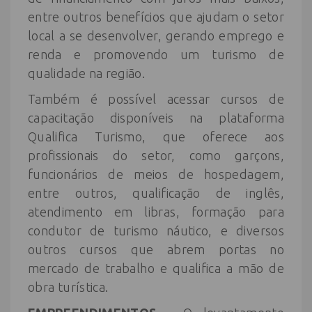
entre outros benefícios que ajudam o setor
local a se desenvolver, gerando emprego e
renda e promovendo um turismo de
qualidade na região.
Também é possível acessar cursos de
capacitação disponíveis na plataforma
Qualifica Turismo, que oferece aos
profissionais do setor, como garçons,
funcionários de meios de hospedagem,
entre outros, qualificação de inglês,
atendimento em libras, formação para
condutor de turismo náutico, e diversos
outros cursos que abrem portas no
mercado de trabalho e qualifica a mão de
obra turística.