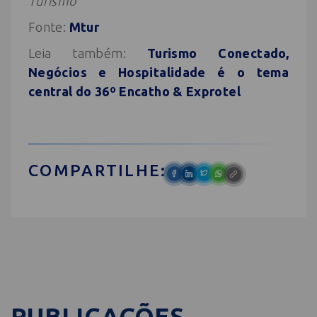
Turismo
Fonte:
Mtur
Leia também:
Turismo Conectado,
Negócios e Hospitalidade é o tema
central do 36º Encatho & Exprotel
COMPARTILHE:
PUBLICAÇÕES