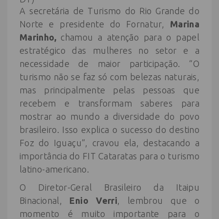
A secretária de Turismo do Rio Grande do
Norte e presidente do Fornatur,
Marina
Marinho,
chamou a atenção para o papel
estratégico das mulheres no setor e a
necessidade de maior participação. “O
turismo não se faz só com belezas naturais,
mas principalmente pelas pessoas que
recebem e transformam saberes para
mostrar ao mundo a diversidade do povo
brasileiro. Isso explica o sucesso do destino
Foz do Iguaçu”, cravou ela, destacando a
importância do FIT Cataratas para o turismo
latino-americano.
O Diretor-Geral Brasileiro da Itaipu
Binacional,
Enio Verri
, lembrou que o
momento é muito importante para o