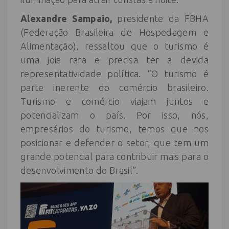
Alexandre Sampaio,
presidente da FBHA
(Federação Brasileira de Hospedagem e
Alimentação), ressaltou que o turismo é
uma joia rara e precisa ter a devida
representatividade política. “O turismo é
parte inerente do comércio brasileiro.
Turismo e comércio viajam juntos e
potencializam o país. Por isso, nós,
empresários do turismo, temos que nos
posicionar e defender o setor, que tem um
grande potencial para contribuir mais para o
desenvolvimento do Brasil”.