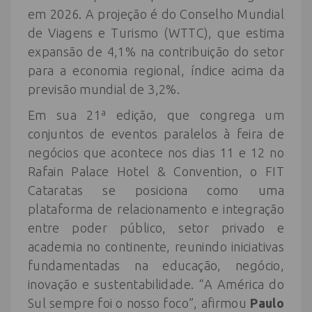
em 2026. A projeção é do Conselho Mundial
de Viagens e Turismo (WTTC), que estima
expansão de 4,1% na contribuição do setor
para a economia regional, índice acima da
previsão mundial de 3,2%.
Em sua 21ª edição, que congrega um
conjuntos de eventos paralelos à feira de
negócios que acontece nos dias 11 e 12 no
Rafain Palace Hotel & Convention, o FIT
Cataratas se posiciona como uma
plataforma de relacionamento e integração
entre poder público, setor privado e
academia no continente, reunindo iniciativas
fundamentadas na educação, negócio,
inovação e sustentabilidade. “A América do
Sul sempre foi o nosso foco”, afirmou
Paulo