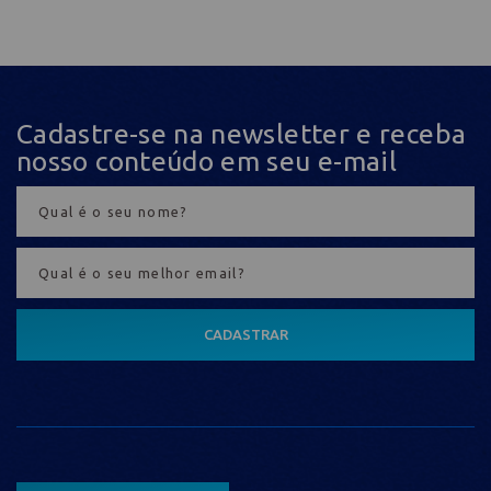
Cadastre-se na newsletter e receba
nosso conteúdo em seu e-mail
CADASTRAR