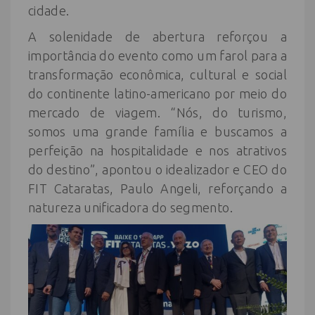
cidade.
A solenidade de abertura reforçou a
importância do evento como um farol para a
transformação econômica, cultural e social
do continente latino-americano por meio do
mercado de viagem. “Nós, do turismo,
somos uma grande família e buscamos a
perfeição na hospitalidade e nos atrativos
do destino”, apontou o idealizador e CEO do
FIT Cataratas, Paulo Angeli, reforçando a
natureza unificadora do segmento.