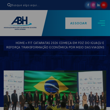
ASSOCIAR
HOME
»
FIT CATARATAS 2026 COMEÇA EM FOZ DO IGUAÇU E
REFORÇA TRANSFORMAÇÃO ECONÔMICA POR MEIO DAS VIAGENS