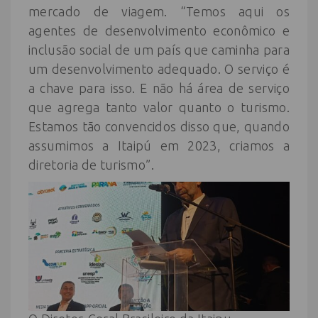
mercado de viagem. “Temos aqui os
agentes de desenvolvimento econômico e
inclusão social de um país que caminha para
um desenvolvimento adequado. O serviço é
a chave para isso. E não há área de serviço
que agrega tanto valor quanto o turismo.
Estamos tão convencidos disso que, quando
assumimos a Itaipú em 2023, criamos a
diretoria de turismo”.