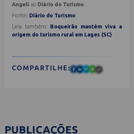
Angeli
ao
Diário do Turismo
.
Fonte:
Diário do Turismo
Leia também:
Boqueirão mantém viva a
origem do turismo rural em Lages (SC)
COMPARTILHE:
PUBLICAÇÕES