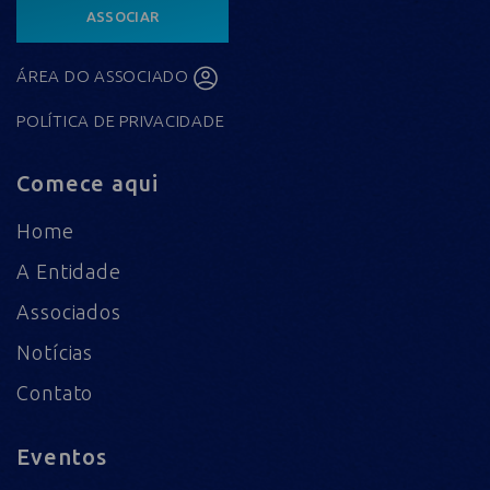
ASSOCIAR
ÁREA DO ASSOCIADO
POLÍTICA DE PRIVACIDADE
Comece aqui
Home
A Entidade
Associados
Notícias
Contato
Eventos