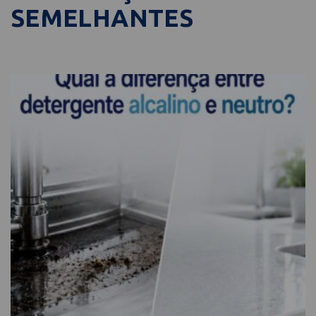
SEMELHANTES