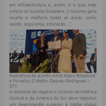
em infraestrutura e, assim, é o que mais
cresce no turismo brasileiro. O turismo gera
receita e melhora todas as áreas, como
saúde, segurança, educação…”.
Assinatura do acordo entre Itaipu Binacional
e Fornatur (Crédito: Zaqueu Rodrigues –
DT)
A indústria de viagens e turismo da América
Central e da América do Sul deve registrar
um desempenho superior à média global