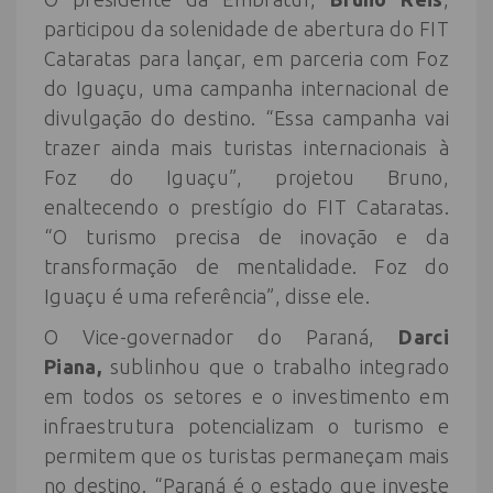
participou da solenidade de abertura do FIT
Cataratas para lançar, em parceria com Foz
do Iguaçu, uma campanha internacional de
divulgação do destino. “Essa campanha vai
trazer ainda mais turistas internacionais à
Foz do Iguaçu”, projetou Bruno,
enaltecendo o prestígio do FIT Cataratas.
“O turismo precisa de inovação e da
transformação de mentalidade. Foz do
Iguaçu é uma referência”, disse ele.
O Vice-governador do Paraná,
Darci
Piana,
sublinhou que o trabalho integrado
em todos os setores e o investimento em
infraestrutura potencializam o turismo e
permitem que os turistas permaneçam mais
no destino. “Paraná é o estado que investe