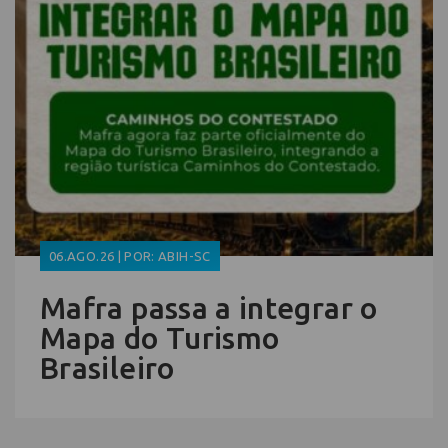
06.AGO.26 | POR: ABIH-SC
Mafra passa a integrar o
Mapa do Turismo
Brasileiro