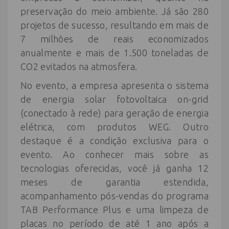
preservação do meio ambiente. Já são 280
projetos de sucesso, resultando em mais de
7 milhões de reais economizados
anualmente e mais de 1.500 toneladas de
CO2 evitados na atmosfera.
No evento, a empresa apresenta o sistema
de energia solar fotovoltaica on-grid
(conectado à rede) para geração de energia
elétrica, com produtos WEG. Outro
destaque é a condição exclusiva para o
evento. Ao conhecer mais sobre as
tecnologias oferecidas, você já ganha 12
meses de garantia estendida,
acompanhamento pós-vendas do programa
TAB Performance Plus e uma limpeza de
placas no período de até 1 ano após a