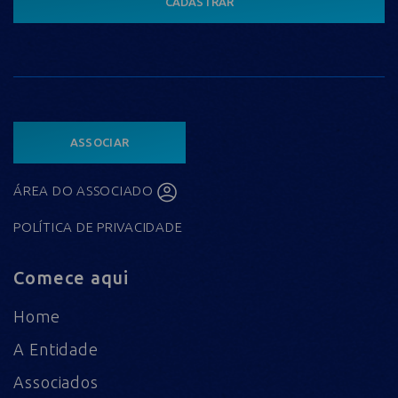
CADASTRAR
ASSOCIAR
ÁREA DO ASSOCIADO
POLÍTICA DE PRIVACIDADE
Comece aqui
Home
A Entidade
Associados