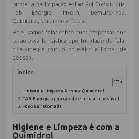
primeira participação estão Roi Consultoria,
Tab Energia, Pikolin, BemLife4You,
Quimidrol, Uniprime e Tetra.
Hoje, vamos falar sobre duas empresas que
terão essa fantástica oportunidade de falar
diretamente com o hoteleiro e tomar de
decisão.
Índice
Higiene e Limpeza é com a Quimidrol
TAB Energia: geração de energia renovável
Foco na retomada
Higiene e Limpeza é com a
Quimidrol