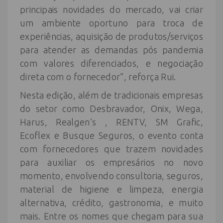
principais novidades do mercado, vai criar
um ambiente oportuno para troca de
experiências, aquisição de produtos/serviços
para atender as demandas pós pandemia
com valores diferenciados, e negociação
direta com o fornecedor”, reforça Rui.
Nesta edição, além de tradicionais empresas
do setor como Desbravador, Onix, Wega,
Harus, Realgen’s , RENTV, SM Grafic,
Ecoflex e Busque Seguros, o evento conta
com fornecedores que trazem novidades
para auxiliar os empresários no novo
momento, envolvendo consultoria, seguros,
material de higiene e limpeza, energia
alternativa, crédito, gastronomia, e muito
mais. Entre os nomes que chegam para sua