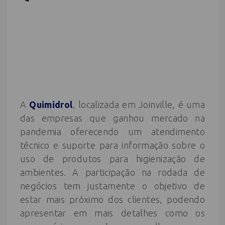
A
Quimidrol
, localizada em Joinville, é uma
das empresas que ganhou mercado na
pandemia oferecendo um atendimento
técnico e suporte para informação sobre o
uso de produtos para higienização de
ambientes. A participação na rodada de
negócios tem justamente o objetivo de
estar mais próximo dos clientes, podendo
apresentar em mais detalhes como os