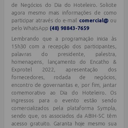
de Negócios do Dia do Hoteleiro. Solicite
agora mesmo mais informações de como
participar através do e-mail
comercial@
ou
pelo WhatsApp
(48) 98843-7659
Lembrando que a programação inicia às
15h30 com a recepção dos participantes,
palavras do presidente, palestra,
homenagens, lançamento do Encatho &
Exprotel 2022, apresentação dos
fornecedores, rodada de negócios,
encontro de governantas e, por fim, jantar
comemorativo ao Dia do Hoteleiro. Os
ingressos para o evento estão sendo
comercializados pela plataforma Sympla,
sendo que, os associados da ABIH-SC têm
acesso gratuito. Garanta hoje mesmo sua