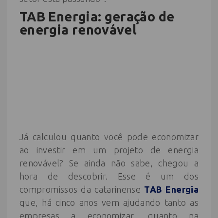
TAB Energia: geração de
energia renovável
Já calculou quanto você pode economizar
ao investir em um projeto de energia
renovável? Se ainda não sabe, chegou a
hora de descobrir. Esse é um dos
compromissos da catarinense
TAB Energia
que, há cinco anos vem ajudando tanto as
empresas a economizar, quanto na