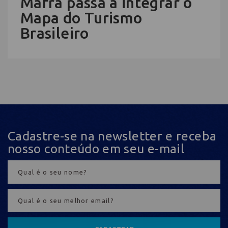
Mafra passa a integrar o
Mapa do Turismo
Brasileiro
Cadastre-se na newsletter e receba
nosso conteúdo em seu e-mail