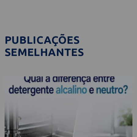
PUBLICAÇÕES
SEMELHANTES