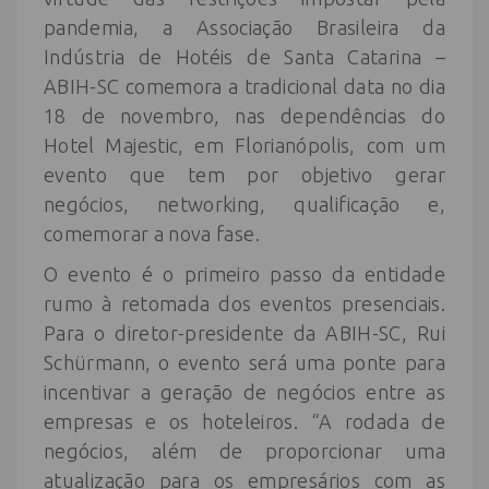
pandemia, a Associação Brasileira da
Indústria de Hotéis de Santa Catarina –
ABIH-SC comemora a tradicional data no dia
18 de novembro, nas dependências do
Hotel Majestic, em Florianópolis, com um
evento que tem por objetivo gerar
negócios, networking, qualificação e,
comemorar a nova fase.
O evento é o primeiro passo da entidade
rumo à retomada dos eventos presenciais.
Para o diretor-presidente da ABIH-SC, Rui
Schürmann, o evento será uma ponte para
incentivar a geração de negócios entre as
empresas e os hoteleiros. “A rodada de
negócios, além de proporcionar uma
atualização para os empresários com as