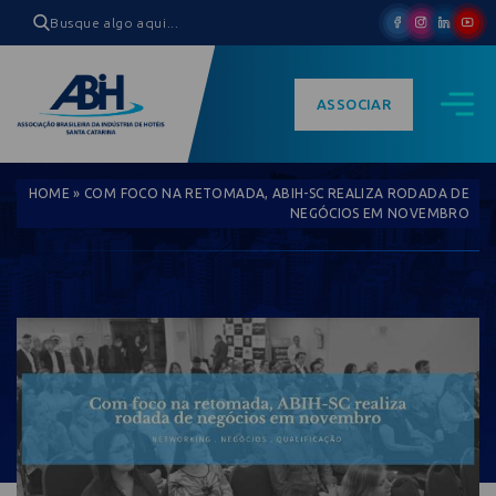
ASSOCIAR
HOME
»
COM FOCO NA RETOMADA, ABIH-SC REALIZA RODADA DE
NEGÓCIOS EM NOVEMBRO