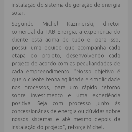
instalação do sistema de geração de energia
solar.
Segundo Michel Kazmierski, diretor
comercial da TAB Energia, a experiência do
cliente está acima de tudo e, para isso,
possui uma equipe que acompanha cada
etapa do projeto, desenvolvendo cada
projeto de acordo com as peculiaridades de
cada empreendimento. “Nosso objetivo é
que o cliente tenha agilidade e simplicidade
nos processos, para um rápido retorno
sobre investimento e uma experiência
positiva. Seja com processo junto às
concessionárias de energia ou dúvidas sobre
nossos sistemas e até mesmo depois da
instalação do projeto”, reforça Michel.