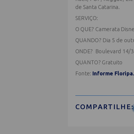
de Santa Catarina.
SERVIÇO:
O QUE? Camerata Disn
QUANDO? Dia 5 de outu
ONDE? Boulevard 14/3
QUANTO? Gratuito
Fonte:
Informe Floripa
COMPARTILHE: