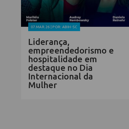
07.MAR.26 | POR: ABIH-SC
Liderança,
empreendedorismo e
hospitalidade em
destaque no Dia
Internacional da
Mulher