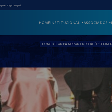
HOME
INSTITUCIONAL
ASSOCIADOS
HOME
»
FLORIPA AIRPORT RECEBE “ESPECIAL