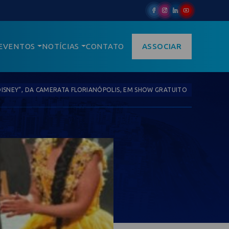
EVENTOS
NOTÍCIAS
CONTATO
ASSOCIAR
 DISNEY”, DA CAMERATA FLORIANÓPOLIS, EM SHOW GRATUITO