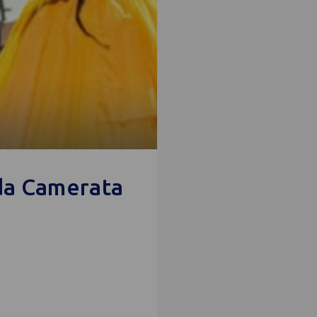
 da Camerata