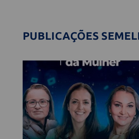
PUBLICAÇÕES SEME