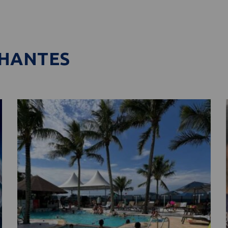
LHANTES