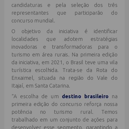
candidaturas e pela seleção dos três
representantes que participarão do
concurso mundial.
O objetivo da iniciativa é identificar
localidades que adotem estratégias
inovadoras e transformadoras para o
turismo em área rurais. Na primeira edição
da iniciativa, em 2021, o Brasil teve uma vila
turística escolhida. Trata-se da Rota do
Enxaimel, situada na região do Vale do
Itajaí, em Santa Catarina.
“A escolha de um
destino brasileiro
na
primeira edição do concurso reforça nossa
potência no turismo rural. Temos
trabalhado em um conjunto de ações para
desenvolver esse segmento, garantindo a