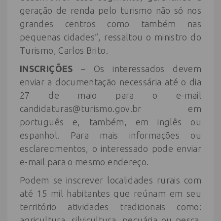
geração de renda pelo turismo não só nos
grandes centros como também nas
pequenas cidades”, ressaltou o ministro do
Turismo, Carlos Brito.
INSCRIÇÕES
– Os interessados devem
enviar a documentação necessária até o dia
27 de maio para o e-mail
candidaturas@turismo.gov.br em
português e, também, em inglês ou
espanhol. Para mais informações ou
esclarecimentos, o interessado pode enviar
e-mail para o mesmo endereço.
Podem se inscrever localidades rurais com
até 15 mil habitantes que reúnam em seu
território atividades tradicionais como:
agricultura, silvicultura, pecuária ou pesca.