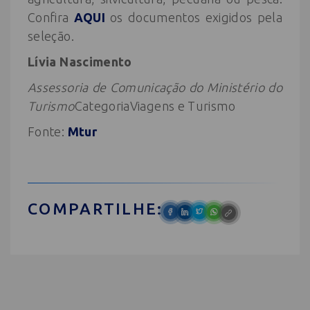
Confira
AQUI
os documentos exigidos pela
seleção.
Lívia Nascimento
Assessoria de Comunicação do Ministério do
Turismo
CategoriaViagens e Turismo
Fonte:
Mtur
COMPARTILHE: