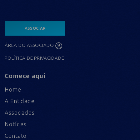
ASSOCIAR
ÁREA DO ASSOCIADO
POLÍTICA DE PRIVACIDADE
Comece aqui
Home
A Entidade
Associados
Notícias
Contato