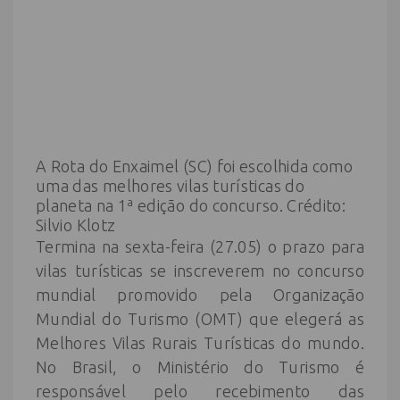
A Rota do Enxaimel (SC) foi escolhida como
uma das melhores vilas turísticas do
planeta na 1ª edição do concurso. Crédito:
Silvio Klotz
Termina na sexta-feira (27.05) o prazo para
vilas turísticas se inscreverem no concurso
mundial promovido pela Organização
Mundial do Turismo (OMT) que elegerá as
Melhores Vilas Rurais Turísticas do mundo.
No Brasil, o Ministério do Turismo é
responsável pelo recebimento das