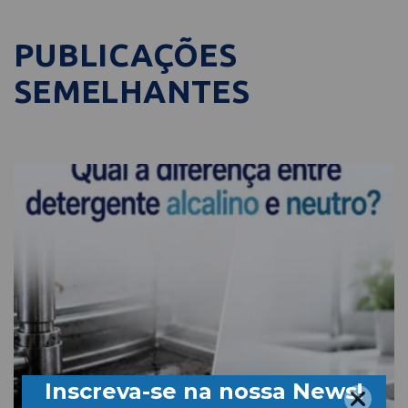
PUBLICAÇÕES
SEMELHANTES