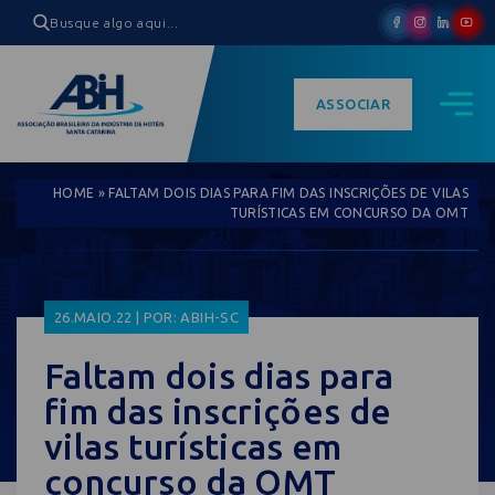
ASSOCIAR
HOME
»
FALTAM DOIS DIAS PARA FIM DAS INSCRIÇÕES DE VILAS
TURÍSTICAS EM CONCURSO DA OMT
26.MAIO.22 | POR: ABIH-SC
Faltam dois dias para
fim das inscrições de
vilas turísticas em
concurso da OMT