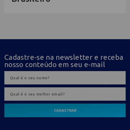
Cadastre-se na newsletter e receba
nosso conteúdo em seu e-mail
CADASTRAR