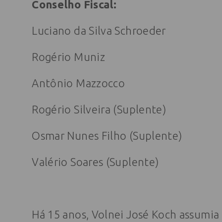
Conselho Fiscal:
Luciano da Silva Schroeder
Rogério Muniz
Antônio Mazzocco
Rogério Silveira (Suplente)
Osmar Nunes Filho (Suplente)
Valério Soares (Suplente)
Há 15 anos, Volnei José Koch assumia