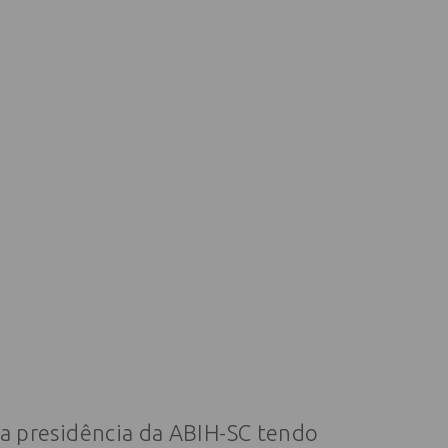
 a presidência da ABIH-SC tendo