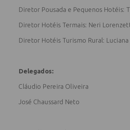
Diretor Pousada e Pequenos Hotéis: T
Diretor Hotéis Termais: Neri Lorenzet
Diretor Hotéis Turismo Rural: Luciana 
Delegados:
Cláudio Pereira Oliveira
José Chaussard Neto