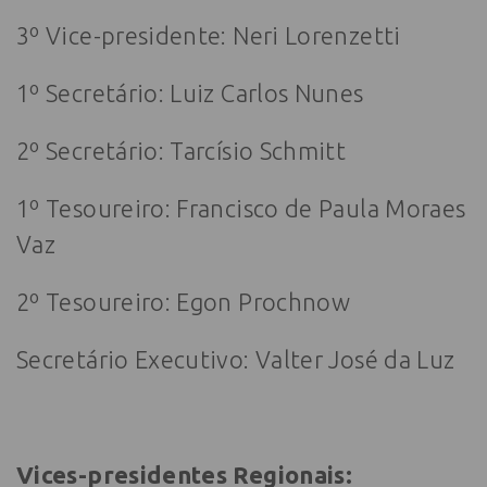
3º Vice-presidente: Neri Lorenzetti
1º Secretário: Luiz Carlos Nunes
2º Secretário: Tarcísio Schmitt
1º Tesoureiro: Francisco de Paula Moraes
Vaz
2º Tesoureiro: Egon Prochnow
Secretário Executivo: Valter José da Luz
Vices-presidentes Regionais: