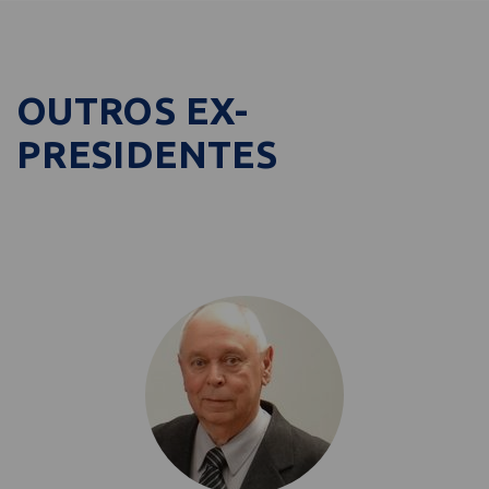
OUTROS EX-
PRESIDENTES