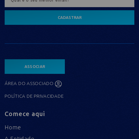
CADASTRAR
ASSOCIAR
ÁREA DO ASSOCIADO
POLÍTICA DE PRIVACIDADE
Comece aqui
Home
A Entidade