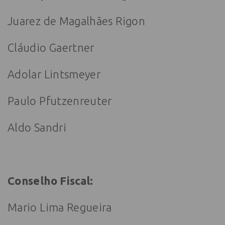
Juarez de Magalhães Rigon
Cláudio Gaertner
Adolar Lintsmeyer
Paulo Pfutzenreuter
Aldo Sandri
Conselho Fiscal:
Mario Lima Regueira