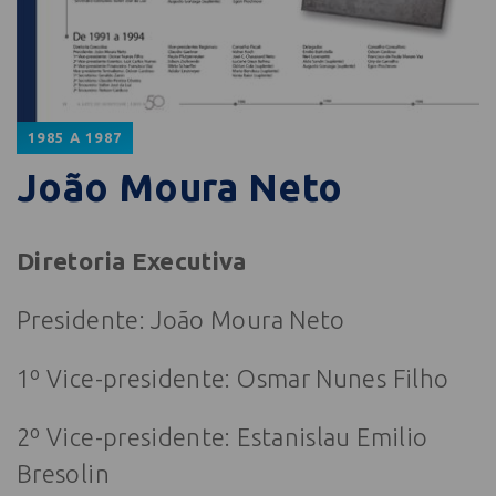
1985 A 1987
João Moura Neto
Diretoria Executiva
Presidente: João Moura Neto
1º Vice-presidente: Osmar Nunes Filho
2º Vice-presidente: Estanislau Emilio
Bresolin