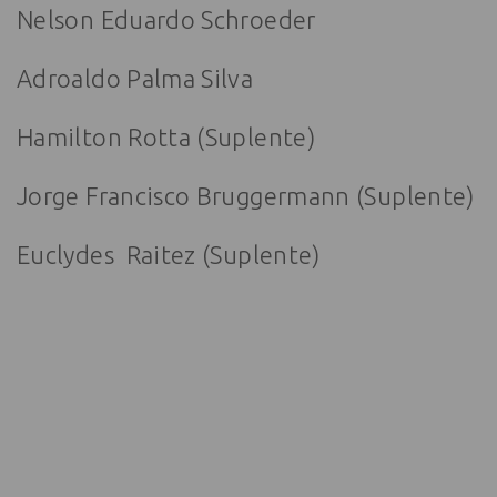
Nelson Eduardo Schroeder
Adroaldo Palma Silva
Hamilton Rotta (Suplente)
Jorge Francisco Bruggermann (Suplente)
Euclydes Raitez (Suplente)