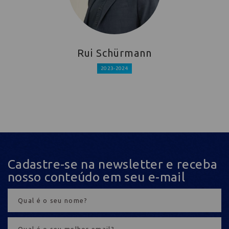
Rui Schürmann
2023-2024
Cadastre-se na newsletter e receba
nosso conteúdo em seu e-mail