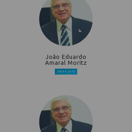
João Eduardo
Amaral Moritz
2009 A 2010